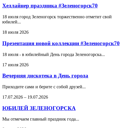
Хедлайнер праздника #Зеленогорск70
18 июля город Зеленогорск торжественно отметит свой
юбилей...
18 июля 2026
Презентация новой коллекции #Зеленогорск70
18 июля - в юбилейный День города Зеленогорска...
17 июля 2026
Вечерняя дискотека в День города
Приходите сами и берите с собой друзей...
17.07.2026
–
19.07.2026
ЮБИЛЕЙ ЗЕЛЕНОГОРСКА
Мы отмечаем главный праздник года...