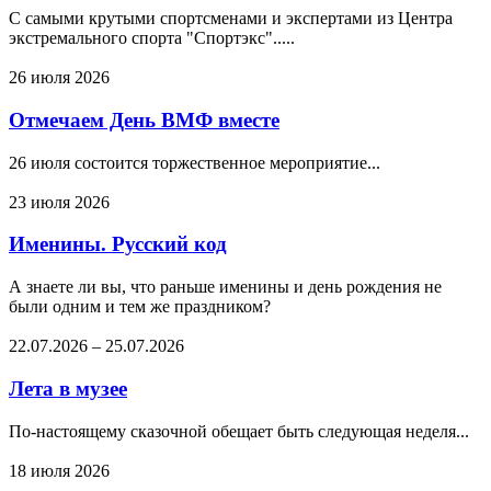
С самыми крутыми спортсменами и экспертами из Центра
экстремального спорта "Спортэкс".....
26 июля 2026
Отмечаем День ВМФ вместе
26 июля состоится торжественное мероприятие...
23 июля 2026
Именины. Русский код
А знаете ли вы, что раньше именины и день рождения не
были одним и тем же праздником?
22.07.2026
–
25.07.2026
Лета в музее
По-настоящему сказочной обещает быть следующая неделя...
18 июля 2026