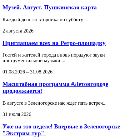
Музей. Август. Пушкинская карта
Каждый день со вторника по субботу ...
2 августа 2026
Приглашаем всех на Ретро-площадку
Гостей и жителей города вновь порадуют звуки
инструментальной музыки ...
01.08.2026
–
31.08.2026
Масштабная программа #Летовгороде
продолжается!
В августе в Зеленогорске нас ждет пять встреч...
31 июля 2026
Уже на это неделе! Впервые в Зеленогорске
"Экстрим-тур"