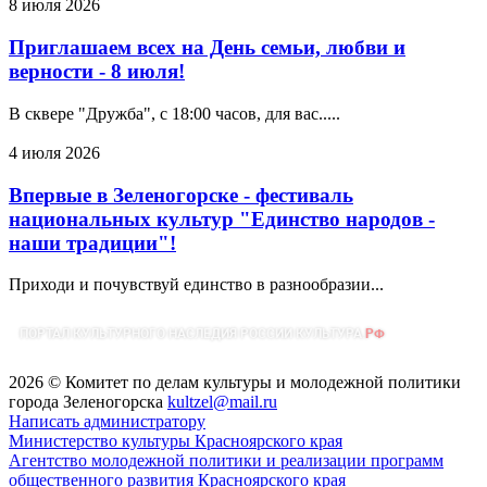
8 июля 2026
Приглашаем всех на День семьи, любви и
верности - 8 июля!
В сквере "Дружба", с 18:00 часов, для вас.....
4 июля 2026
Впервые в Зеленогорске - фестиваль
национальных культур "Единство народов -
наши традиции"!
Приходи и почувствуй единство в разнообразии...
2026 © Комитет по делам культуры и молодежной политики
города Зеленогорска
kultzel@mail.ru
Написать администратору
Министерство культуры Красноярского края
Агентство молодежной политики и реализации программ
общественного развития Красноярского края