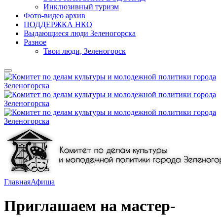
Инклюзивный туризм
Фото-видео архив
ПОДДЕРЖКА НКО
Выдающиеся люди Зеленогорска
Разное
Твои люди, Зеленогорск
Главная
Афиша
Приглашаем на мастер-