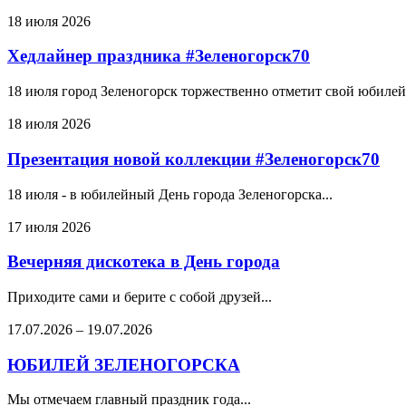
18 июля 2026
Хедлайнер праздника #Зеленогорск70
18 июля город Зеленогорск торжественно отметит свой юбилей.
18 июля 2026
Презентация новой коллекции #Зеленогорск70
18 июля - в юбилейный День города Зеленогорска...
17 июля 2026
Вечерняя дискотека в День города
Приходите сами и берите с собой друзей...
17.07.2026
–
19.07.2026
ЮБИЛЕЙ ЗЕЛЕНОГОРСКА
Мы отмечаем главный праздник года...