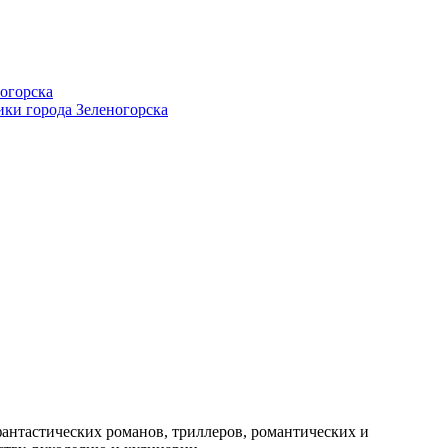
фантастических романов, триллеров, романтических и