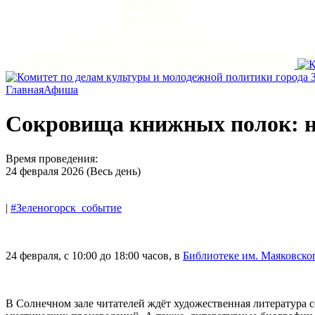
Главная
Афиша
Сокровища книжных полок: 
Время проведения:
24 февраля 2026 (Весь день)
|
#Зеленогорск_событие
24 февраля, с 10:00 до 18:00 часов, в
Библиотеке им. Маяковско
В Солнечном зале читателей ждёт художественная литература 