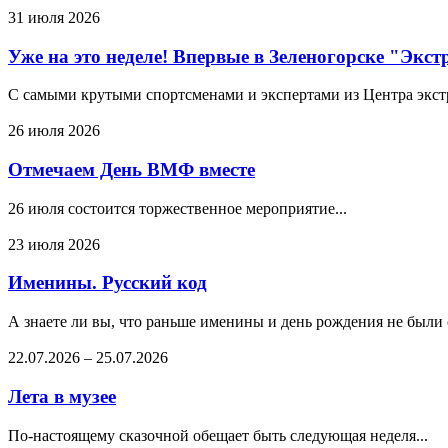
31 июля 2026
Уже на это неделе! Впервые в Зеленогорске "Экс
С самыми крутыми спортсменами и экспертами из Центра экстре
26 июля 2026
Отмечаем День ВМФ вместе
26 июля состоится торжественное мероприятие...
23 июля 2026
Именины. Русский код
А знаете ли вы, что раньше именины и день рождения не были
22.07.2026
–
25.07.2026
Лета в музее
По-настоящему сказочной обещает быть следующая неделя...