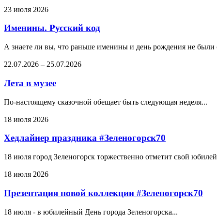
23 июля 2026
Именины. Русский код
А знаете ли вы, что раньше именины и день рождения не были
22.07.2026
–
25.07.2026
Лета в музее
По-настоящему сказочной обещает быть следующая неделя...
18 июля 2026
Хедлайнер праздника #Зеленогорск70
18 июля город Зеленогорск торжественно отметит свой юбилей.
18 июля 2026
Презентация новой коллекции #Зеленогорск70
18 июля - в юбилейный День города Зеленогорска...