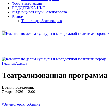
Фото-видео архив
ПОДДЕРЖКА НКО
Выдающиеся люди Зеленогорска
Разное
Твои люди, Зеленогорск
Главная
Афиша
Театрализованная программа 
Время проведения:
7 марта 2026 - 12:00
#Зеленогорск_событие