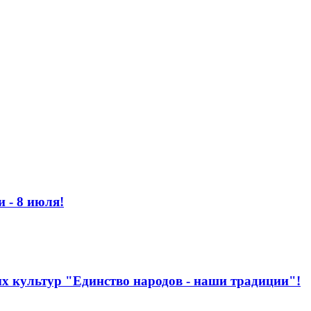
 - 8 июля!
ых культур "Единство народов - наши традиции"!