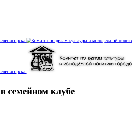
в семейном клубе