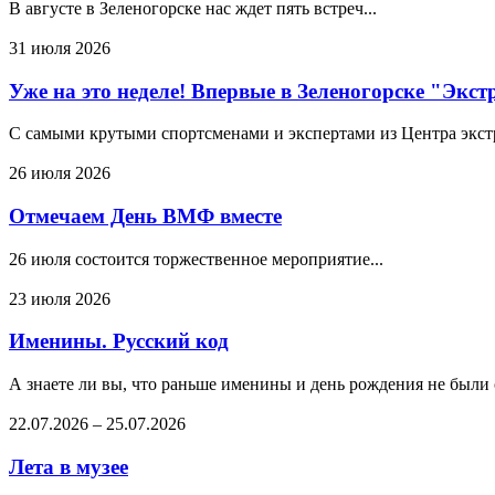
В августе в Зеленогорске нас ждет пять встреч...
31 июля 2026
Уже на это неделе! Впервые в Зеленогорске "Экс
С самыми крутыми спортсменами и экспертами из Центра экстре
26 июля 2026
Отмечаем День ВМФ вместе
26 июля состоится торжественное мероприятие...
23 июля 2026
Именины. Русский код
А знаете ли вы, что раньше именины и день рождения не были
22.07.2026
–
25.07.2026
Лета в музее