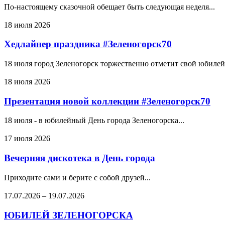
По-настоящему сказочной обещает быть следующая неделя...
18 июля 2026
Хедлайнер праздника #Зеленогорск70
18 июля город Зеленогорск торжественно отметит свой юбилей.
18 июля 2026
Презентация новой коллекции #Зеленогорск70
18 июля - в юбилейный День города Зеленогорска...
17 июля 2026
Вечерняя дискотека в День города
Приходите сами и берите с собой друзей...
17.07.2026
–
19.07.2026
ЮБИЛЕЙ ЗЕЛЕНОГОРСКА