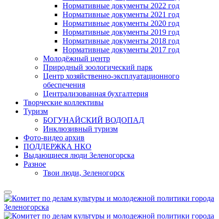
Нормативные документы 2022 год
Нормативные документы 2021 год
Нормативные документы 2020 год
Нормативные документы 2019 год
Нормативные документы 2018 год
Нормативные документы 2017 год
Молодёжный центр
Природный зоологический парк
Центр хозяйственно-эксплуатационного
обеспечения
Централизованная бухгалтерия
Творческие коллективы
Туризм
БОГУНАЙСКИЙ ВОДОПАД
Инклюзивный туризм
Фото-видео архив
ПОДДЕРЖКА НКО
Выдающиеся люди Зеленогорска
Разное
Твои люди, Зеленогорск