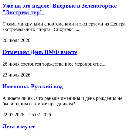
Уже на это неделе! Впервые в Зеленогорске
"Экстрим-тур"
С самыми крутыми спортсменами и экспертами из Центра
экстремального спорта "Спортэкс".....
26 июля 2026
Отмечаем День ВМФ вместе
26 июля состоится торжественное мероприятие...
23 июля 2026
Именины. Русский код
А знаете ли вы, что раньше именины и день рождения не
были одним и тем же праздником?
22.07.2026
–
25.07.2026
Лета в музее