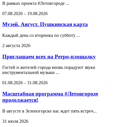
В рамках проекта #Летовгороде ...
07.08.2026
–
19.08.2026
Музей. Август. Пушкинская карта
Каждый день со вторника по субботу ...
2 августа 2026
Приглашаем всех на Ретро-площадку
Гостей и жителей города вновь порадуют звуки
инструментальной музыки ...
01.08.2026
–
31.08.2026
Масштабная программа #Летовгороде
продолжается!
В августе в Зеленогорске нас ждет пять встреч...
31 июля 2026