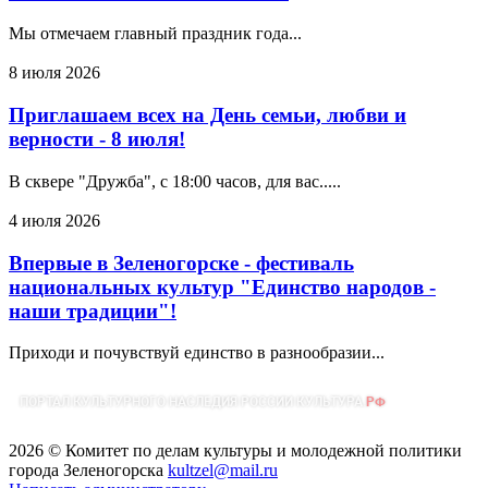
Мы отмечаем главный праздник года...
8 июля 2026
Приглашаем всех на День семьи, любви и
верности - 8 июля!
В сквере "Дружба", с 18:00 часов, для вас.....
4 июля 2026
Впервые в Зеленогорске - фестиваль
национальных культур "Единство народов -
наши традиции"!
Приходи и почувствуй единство в разнообразии...
2026 © Комитет по делам культуры и молодежной политики
города Зеленогорска
kultzel@mail.ru