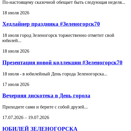
По-настоящему сказочной обещает быть следующая неделя...
18 июля 2026
Хедлайнер праздника #Зеленогорск70
18 июля город Зеленогорск торжественно отметит свой
юбилей...
18 июля 2026
Презентация новой коллекции #Зеленогорск70
18 июля - в юбилейный День города Зеленогорска...
17 июля 2026
Вечерняя дискотека в День города
Приходите сами и берите с собой друзей...
17.07.2026
–
19.07.2026
ЮБИЛЕЙ ЗЕЛЕНОГОРСКА