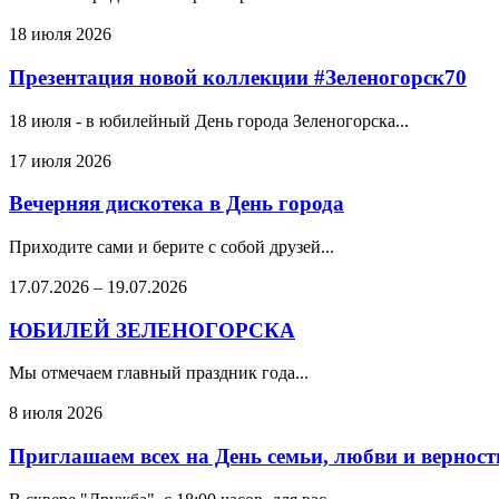
18 июля 2026
Презентация новой коллекции #Зеленогорск70
18 июля - в юбилейный День города Зеленогорска...
17 июля 2026
Вечерняя дискотека в День города
Приходите сами и берите с собой друзей...
17.07.2026
–
19.07.2026
ЮБИЛЕЙ ЗЕЛЕНОГОРСКА
Мы отмечаем главный праздник года...
8 июля 2026
Приглашаем всех на День семьи, любви и верности