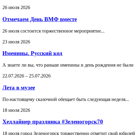
26 июля 2026
Отмечаем День ВМФ вместе
26 июля состоится торжественное мероприятие...
23 июля 2026
Именины. Русский код
А знаете ли вы, что раньше именины и день рождения не были
22.07.2026
–
25.07.2026
Лета в музее
По-настоящему сказочной обещает быть следующая неделя...
18 июля 2026
Хедлайнер праздника #Зеленогорск70
18 июля город Зеленогорск торжественно отметит свой юбилей.