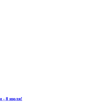
 - 8 июля!