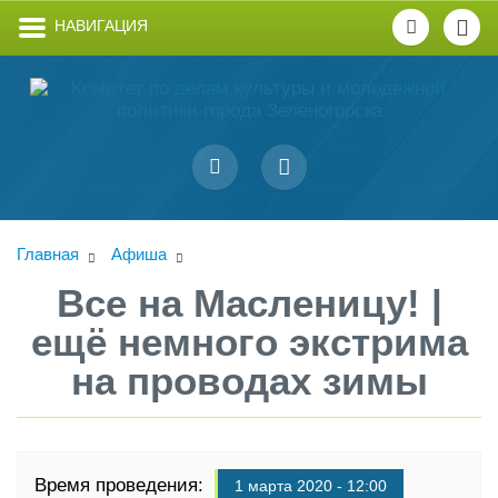
НАВИГАЦИЯ
Главная
Афиша
Все на Масленицу! |
ещё немного экстрима
на проводах зимы
Время проведения:
1 марта 2020 - 12:00