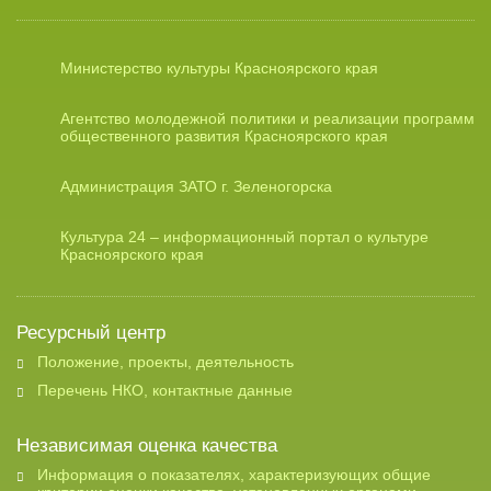
Министерство культуры Красноярского края
Агентство молодежной политики и реализации программ
общественного развития Красноярского края
Администрация ЗАТО г. Зеленогорска
Культура 24 – информационный портал о культуре
Красноярского края
Ресурсный центр
Положение, проекты, деятельность
Перечень НКО, контактные данные
Независимая оценка качества
Информация о показателях, характеризующих общие