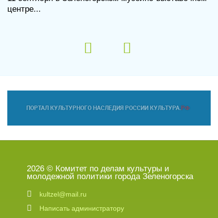
центре...
2026 © Комитет по делам культуры и
молодежной политики города Зеленогорска
kultzel@mail.ru
Написать администратору