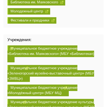
Библиотека им. Маяковского
Молодежный центр
Фестивали и праздники
Учреждения:
Муниципальное бюджетное учреждение
«Библиотека им. Маяковского» (МБУ «Библиотека»)
Муниципальное бюджетное учреждение
«Зеленогорский музейно-выставочный центр» (МБУ
«ЗМВЦ»)
Муниципальное бюджетное учреждение
«Молодёжный центр» (МБУ МЦ)
Муниципальное бюджетное учреждение культуры