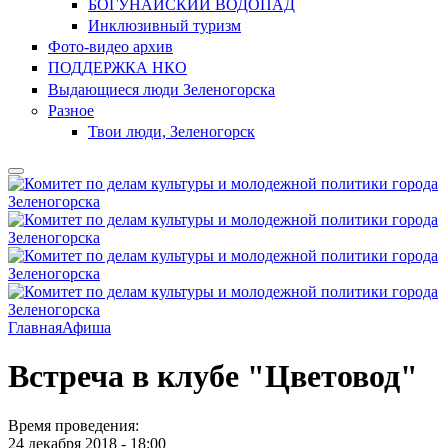
БОГУНАЙСКИЙ ВОДОПАД
Инклюзивный туризм
Фото-видео архив
ПОДДЕРЖКА НКО
Выдающиеся люди Зеленогорска
Разное
Твои люди, Зеленогорск
Главная
Афиша
Встреча в клубе "Цветовод"
Время проведения:
24 декабря 2018 - 18:00