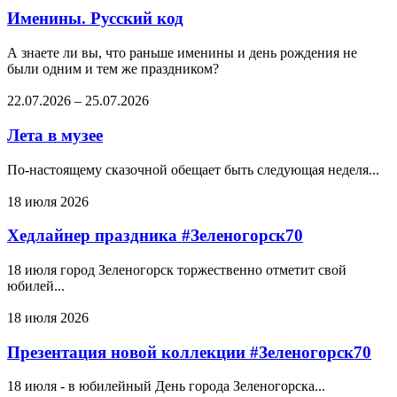
Именины. Русский код
А знаете ли вы, что раньше именины и день рождения не
были одним и тем же праздником?
22.07.2026
–
25.07.2026
Лета в музее
По-настоящему сказочной обещает быть следующая неделя...
18 июля 2026
Хедлайнер праздника #Зеленогорск70
18 июля город Зеленогорск торжественно отметит свой
юбилей...
18 июля 2026
Презентация новой коллекции #Зеленогорск70
18 июля - в юбилейный День города Зеленогорска...