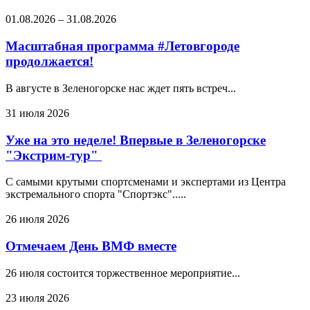
01.08.2026
–
31.08.2026
Масштабная программа #Летовгороде
продолжается!
В августе в Зеленогорске нас ждет пять встреч...
31 июля 2026
Уже на это неделе! Впервые в Зеленогорске
"Экстрим-тур"
С самыми крутыми спортсменами и экспертами из Центра
экстремального спорта "Спортэкс".....
26 июля 2026
Отмечаем День ВМФ вместе
26 июля состоится торжественное мероприятие...
23 июля 2026