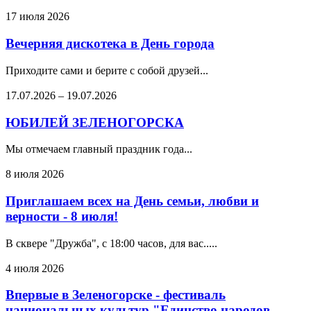
17 июля 2026
Вечерняя дискотека в День города
Приходите сами и берите с собой друзей...
17.07.2026
–
19.07.2026
ЮБИЛЕЙ ЗЕЛЕНОГОРСКА
Мы отмечаем главный праздник года...
8 июля 2026
Приглашаем всех на День семьи, любви и
верности - 8 июля!
В сквере "Дружба", с 18:00 часов, для вас.....
4 июля 2026
Впервые в Зеленогорске - фестиваль
национальных культур "Единство народов -