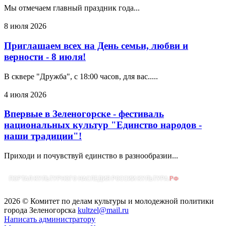
Мы отмечаем главный праздник года...
8 июля 2026
Приглашаем всех на День семьи, любви и
верности - 8 июля!
В сквере "Дружба", с 18:00 часов, для вас.....
4 июля 2026
Впервые в Зеленогорске - фестиваль
национальных культур "Единство народов -
наши традиции"!
Приходи и почувствуй единство в разнообразии...
2026 © Комитет по делам культуры и молодежной политики
города Зеленогорска
kultzel@mail.ru
Написать администратору