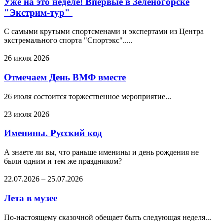
Уже на это неделе! Впервые в Зеленогорске
"Экстрим-тур"
С самыми крутыми спортсменами и экспертами из Центра
экстремального спорта "Спортэкс".....
26 июля 2026
Отмечаем День ВМФ вместе
26 июля состоится торжественное мероприятие...
23 июля 2026
Именины. Русский код
А знаете ли вы, что раньше именины и день рождения не
были одним и тем же праздником?
22.07.2026
–
25.07.2026
Лета в музее
По-настоящему сказочной обещает быть следующая неделя...