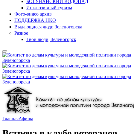
БОГУНАЙСКИЙ ВОДОПАД
Инклюзивный туризм
Фото-видео архив
ПОДДЕРЖКА НКО
Выдающиеся люди Зеленогорска
Разное
Твои люди, Зеленогорск
Главная
Афиша
Встреча в клубе ветеранов