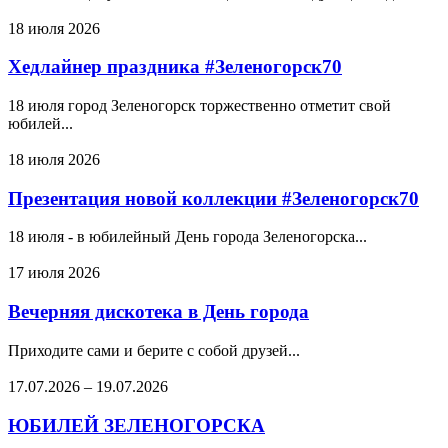
18 июля 2026
Хедлайнер праздника #Зеленогорск70
18 июля город Зеленогорск торжественно отметит свой
юбилей...
18 июля 2026
Презентация новой коллекции #Зеленогорск70
18 июля - в юбилейный День города Зеленогорска...
17 июля 2026
Вечерняя дискотека в День города
Приходите сами и берите с собой друзей...
17.07.2026
–
19.07.2026
ЮБИЛЕЙ ЗЕЛЕНОГОРСКА