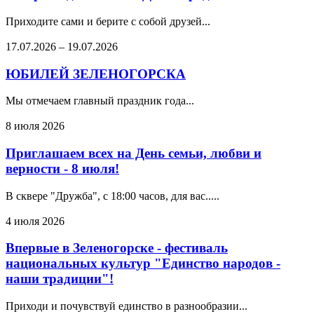
Приходите сами и берите с собой друзей...
17.07.2026
–
19.07.2026
ЮБИЛЕЙ ЗЕЛЕНОГОРСКА
Мы отмечаем главный праздник года...
8 июля 2026
Приглашаем всех на День семьи, любви и
верности - 8 июля!
В сквере "Дружба", с 18:00 часов, для вас.....
4 июля 2026
Впервые в Зеленогорске - фестиваль
национальных культур "Единство народов -
наши традиции"!
Приходи и почувствуй единство в разнообразии...