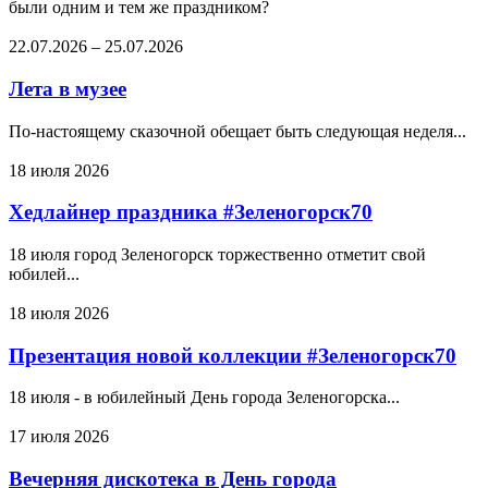
были одним и тем же праздником?
22.07.2026
–
25.07.2026
Лета в музее
По-настоящему сказочной обещает быть следующая неделя...
18 июля 2026
Хедлайнер праздника #Зеленогорск70
18 июля город Зеленогорск торжественно отметит свой
юбилей...
18 июля 2026
Презентация новой коллекции #Зеленогорск70
18 июля - в юбилейный День города Зеленогорска...
17 июля 2026
Вечерняя дискотека в День города