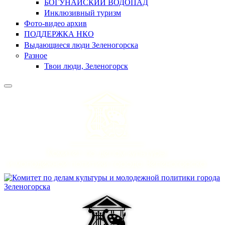
БОГУНАЙСКИЙ ВОДОПАД
Инклюзивный туризм
Фото-видео архив
ПОДДЕРЖКА НКО
Выдающиеся люди Зеленогорска
Разное
Твои люди, Зеленогорск