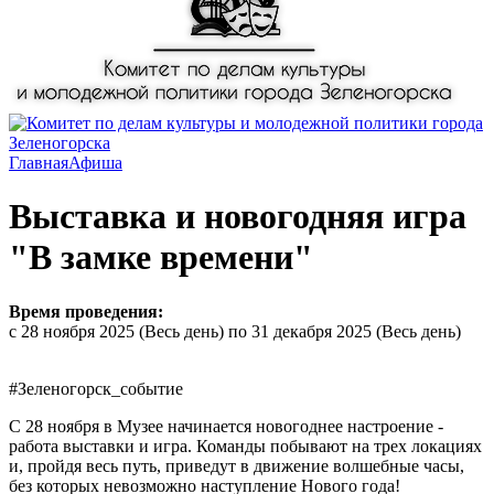
Главная
Афиша
Выставка и новогодняя игра
"В замке времени"
Время проведения:
с
28 ноября 2025 (Весь день)
по
31 декабря 2025 (Весь день)
#Зеленогорск_событие
С 28 ноября в Музее начинается новогоднее настроение -
работа выставки и игра. Команды побывают на трех локациях
и, пройдя весь путь, приведут в движение волшебные часы,
без которых невозможно наступление Нового года!