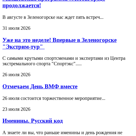
продолжается!
В августе в Зеленогорске нас ждет пять встреч...
31 июля 2026
Уже на это неделе! Впервые в Зеленогорске
"Экстрим-тур"
С самыми крутыми спортсменами и экспертами из Центра
экстремального спорта "Спортэкс".....
26 июля 2026
Отмечаем День ВМФ вместе
26 июля состоится торжественное мероприятие...
23 июля 2026
Именины. Русский код
А знаете ли вы, что раньше именины и день рождения не