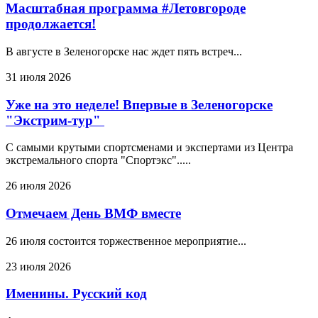
Масштабная программа #Летовгороде
продолжается!
В августе в Зеленогорске нас ждет пять встреч...
31 июля 2026
Уже на это неделе! Впервые в Зеленогорске
"Экстрим-тур"
С самыми крутыми спортсменами и экспертами из Центра
экстремального спорта "Спортэкс".....
26 июля 2026
Отмечаем День ВМФ вместе
26 июля состоится торжественное мероприятие...
23 июля 2026
Именины. Русский код