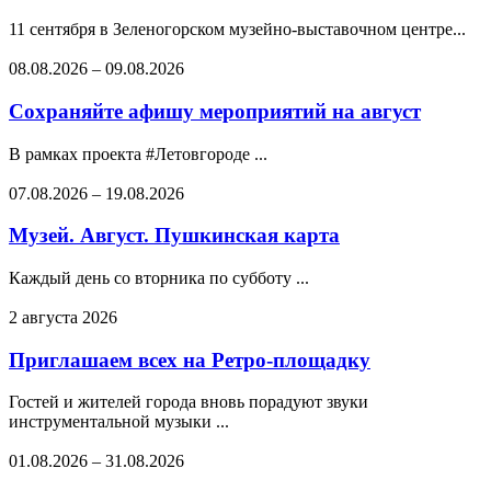
11 сентября в Зеленогорском музейно-выставочном центре...
08.08.2026
–
09.08.2026
Сохраняйте афишу мероприятий на август
В рамках проекта #Летовгороде ...
07.08.2026
–
19.08.2026
Музей. Август. Пушкинская карта
Каждый день со вторника по субботу ...
2 августа 2026
Приглашаем всех на Ретро-площадку
Гостей и жителей города вновь порадуют звуки
инструментальной музыки ...
01.08.2026
–
31.08.2026