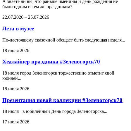
А знаете ли вы, что раньше именины и день рождения не
были одним и тем же праздником?
22.07.2026
–
25.07.2026
Лета в музее
По-настоящему сказочной обещает быть следующая неделя...
18 июля 2026
Хедлайнер праздника #Зеленогорск70
18 июля город Зеленогорск торжественно отметит свой
юбилей...
18 июля 2026
Презентация новой коллекции #Зеленогорск70
18 июля - в юбилейный День города Зеленогорска...
17 июля 2026