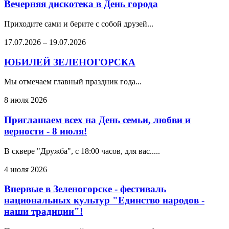
Вечерняя дискотека в День города
Приходите сами и берите с собой друзей...
17.07.2026
–
19.07.2026
ЮБИЛЕЙ ЗЕЛЕНОГОРСКА
Мы отмечаем главный праздник года...
8 июля 2026
Приглашаем всех на День семьи, любви и
верности - 8 июля!
В сквере "Дружба", с 18:00 часов, для вас.....
4 июля 2026
Впервые в Зеленогорске - фестиваль
национальных культур "Единство народов -
наши традиции"!