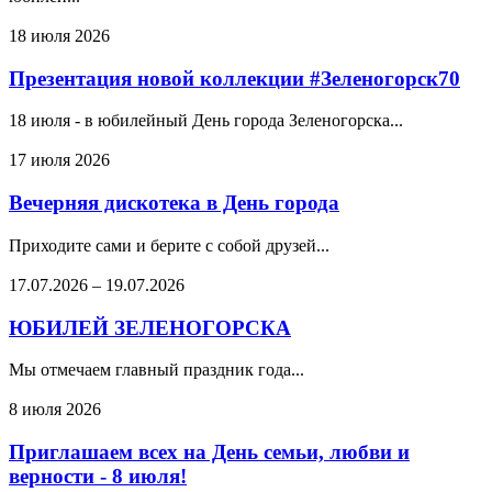
18 июля 2026
Презентация новой коллекции #Зеленогорск70
18 июля - в юбилейный День города Зеленогорска...
17 июля 2026
Вечерняя дискотека в День города
Приходите сами и берите с собой друзей...
17.07.2026
–
19.07.2026
ЮБИЛЕЙ ЗЕЛЕНОГОРСКА
Мы отмечаем главный праздник года...
8 июля 2026
Приглашаем всех на День семьи, любви и
верности - 8 июля!