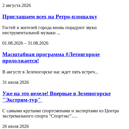
2 августа 2026
Приглашаем всех на Ретро-площадку
Гостей и жителей города вновь порадуют звуки
инструментальной музыки ...
01.08.2026
–
31.08.2026
Масштабная программа #Летовгороде
продолжается!
В августе в Зеленогорске нас ждет пять встреч...
31 июля 2026
Уже на это неделе! Впервые в Зеленогорске
"Экстрим-тур"
С самыми крутыми спортсменами и экспертами из Центра
экстремального спорта "Спортэкс".....
26 июля 2026