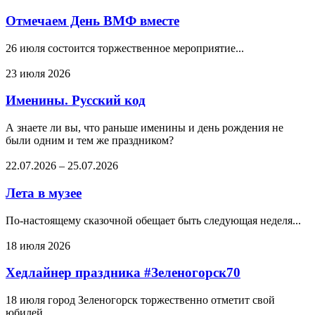
Отмечаем День ВМФ вместе
26 июля состоится торжественное мероприятие...
23 июля 2026
Именины. Русский код
А знаете ли вы, что раньше именины и день рождения не
были одним и тем же праздником?
22.07.2026
–
25.07.2026
Лета в музее
По-настоящему сказочной обещает быть следующая неделя...
18 июля 2026
Хедлайнер праздника #Зеленогорск70
18 июля город Зеленогорск торжественно отметит свой
юбилей...