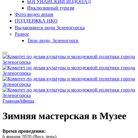
БОГУНАЙСКИЙ ВОДОПАД
Инклюзивный туризм
Фото-видео архив
ПОДДЕРЖКА НКО
Выдающиеся люди Зеленогорска
Разное
Твои люди, Зеленогорск
Главная
Афиша
Зимняя мастерская в Музее
Время проведения:
6 января 2020 (Весь день)