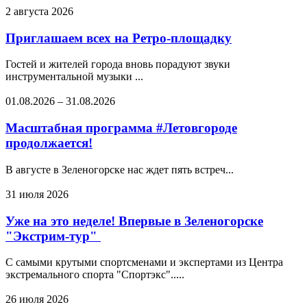
2 августа 2026
Приглашаем всех на Ретро-площадку
Гостей и жителей города вновь порадуют звуки
инструментальной музыки ...
01.08.2026
–
31.08.2026
Масштабная программа #Летовгороде
продолжается!
В августе в Зеленогорске нас ждет пять встреч...
31 июля 2026
Уже на это неделе! Впервые в Зеленогорске
"Экстрим-тур"
С самыми крутыми спортсменами и экспертами из Центра
экстремального спорта "Спортэкс".....
26 июля 2026