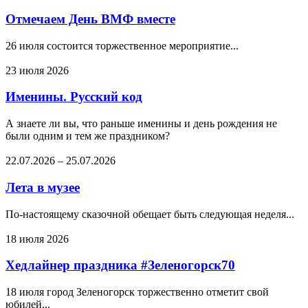
Отмечаем День ВМФ вместе
26 июля состоится торжественное мероприятие...
23 июля 2026
Именины. Русский код
А знаете ли вы, что раньше именины и день рождения не
были одним и тем же праздником?
22.07.2026
–
25.07.2026
Лета в музее
По-настоящему сказочной обещает быть следующая неделя...
18 июля 2026
Хедлайнер праздника #Зеленогорск70
18 июля город Зеленогорск торжественно отметит свой
юбилей...