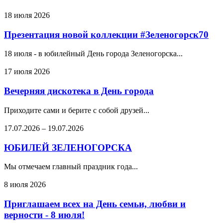
18 июля 2026
Презентация новой коллекции #Зеленогорск70
18 июля - в юбилейный День города Зеленогорска...
17 июля 2026
Вечерняя дискотека в День города
Приходите сами и берите с собой друзей...
17.07.2026
–
19.07.2026
ЮБИЛЕЙ ЗЕЛЕНОГОРСКА
Мы отмечаем главный праздник года...
8 июля 2026
Приглашаем всех на День семьи, любви и
верности - 8 июля!