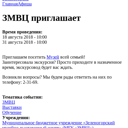
Главная
Афиша
ЗМВЦ приглашает
Время проведения:
18 августа 2018 - 10:00
31 августа 2018 - 10:00
Приглашаем посетить
Музей
всей семьей!
Заинтересовала экскурсия? Просто приходите в назначенное
время, экскурсовод будет вас ждать.
Возникли вопросы? Мы будем рады ответить на них по
телефону: 2-31-69.
Тематика события:
ЗМВЦ
Выставки
Обучение
Учреждения:
Муниципальное бюджетное учреждение «Зеленогорский
музейно-выставочный центр» (МБУ «ЗМВЦ»)