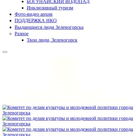
БОГУНАЙСКИЙ ВОДОПАД
Инклюзивный туризм
Фото-видео архив
ПОДДЕРЖКА НКО
Выдающиеся люди Зеленогорска
Разное
Твои люди, Зеленогорск