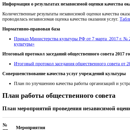
Информация о результатах независимой оценки качества ока
Количественные результаты независимой оценки качества оказ
проводилась независимая оценка качества оказания услуг.
Табл
Нормативно-правовая база
Приказ Министерства культуры РФ от 7 марта 2017 г. №
культуры»
Итоговый протокол заседаний общественного совета 2017 г
Итоговый протокол заседания общественного совета от 2
Совершенствование качества услуг учреждений культуры
План по улучшению качества работы организаций и устра
План работы общественного совета
План мероприятий проведения независимой оценки
№
Мероприятия