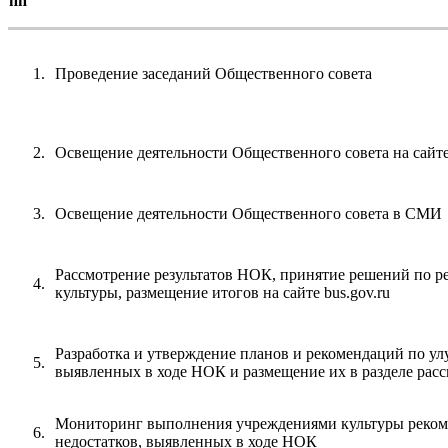
пп
Проведение заседаний Общественного совета
Освещение деятельности Общественного совета на сайт
Освещение деятельности Общественного совета в СМИ
Рассмотрение результатов НОК, принятие решений по р
культуры, размещение итогов на сайте bus.gov.ru
Разработка и утверждение планов и рекомендаций по ул
выявленных в ходе НОК и размещение их в разделе рассм
Мониторинг выполнения учреждениями культуры рекоме
недостатков, выявленных в ходе НОК