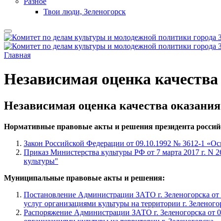
Разное
Твои люди, Зеленогорск
Главная
Независимая оценка качества
Независимая оценка качества оказания 
Нормативные правовые акты и решения президента российс
Закон Российской Федерации от 09.10.1992 № 3612-1 «Ос
Приказ Министерства культуры РФ от 7 марта 2017 г. N
культуры"
Муниципальные правовые акты и решения:
Постановление Администрации ЗАТО г. Зеленогорска от 
услуг организациями культуры на территории г. Зеленого
Распоряжение Администрации ЗАТО г. Зеленогорска от 0