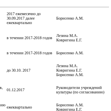
2017 ежемесячно до
30.09.2017 далее
Борисенко А.М.
ежеквартально
Лезина М.А.
в течении 2017-2018 годов
Ковригина Е.Г.
в течении 2017-2018 годов
Борисенко А.М.
Лезина М.А.
до 30.10. 2017
Ковригина Е.Г.
Борисенко А.М.
в,
Руководители учреждений
01.12.2017
культуры (по согласованию)
нию
Борисенко А.М.
ежеквартально
Ковригина Е.Г.