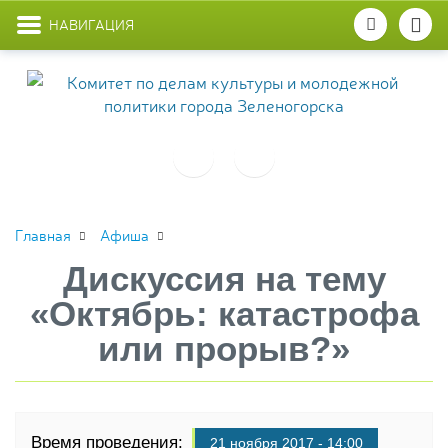
НАВИГАЦИЯ
Главная
Афиша
Дискуссия на тему
«Октябрь: катастрофа
или прорыв?»
Время проведения:
21 ноября 2017 - 14:00