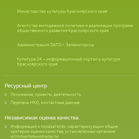
Министерство культуры Красноярского края
Агентство молодежной политики и реализации программ
общественного развития Красноярского края
Администрация ЗАТО г. Зеленогорска
Культура 24 – информационный портал о культуре
Красноярского края
Ресурсный центр
Положение, проекты, деятельность
Перечень НКО, контактные данные
Независимая оценка качества
Информация о показателях, характеризующих общие
критерии оценки качества, установленных органами
исполнительной власти