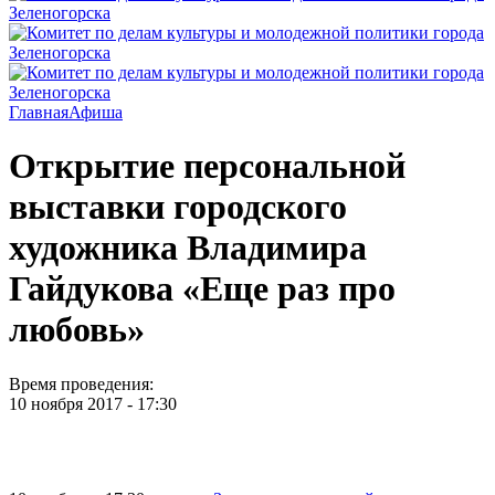
Главная
Афиша
Открытие персональной
выставки городского
художника Владимира
Гайдукова «Еще раз про
любовь»
Время проведения:
10 ноября 2017 - 17:30