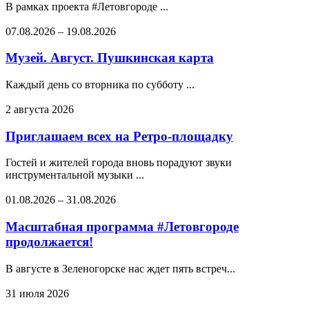
В рамках проекта #Летовгороде ...
07.08.2026
–
19.08.2026
Музей. Август. Пушкинская карта
Каждый день со вторника по субботу ...
2 августа 2026
Приглашаем всех на Ретро-площадку
Гостей и жителей города вновь порадуют звуки
инструментальной музыки ...
01.08.2026
–
31.08.2026
Масштабная программа #Летовгороде
продолжается!
В августе в Зеленогорске нас ждет пять встреч...
31 июля 2026