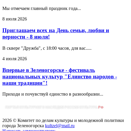
Мы отмечаем главный праздник года...
8 июля 2026
Приглашаем всех на День семьи, любви и
верности - 8 июля!
В сквере "Дружба", с 18:00 часов, для вас.....
4 июля 2026
Впервые в Зеленогорске - фестиваль
национальных культур "Единство народов -
наши традиции"!
Приходи и почувствуй единство в разнообразии...
2026 © Комитет по делам культуры и молодежной политики
города Зеленогорска
kultzel@mail.ru
Написать администратору