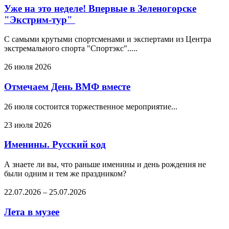
Уже на это неделе! Впервые в Зеленогорске
"Экстрим-тур"
С самыми крутыми спортсменами и экспертами из Центра
экстремального спорта "Спортэкс".....
26 июля 2026
Отмечаем День ВМФ вместе
26 июля состоится торжественное мероприятие...
23 июля 2026
Именины. Русский код
А знаете ли вы, что раньше именины и день рождения не
были одним и тем же праздником?
22.07.2026
–
25.07.2026
Лета в музее