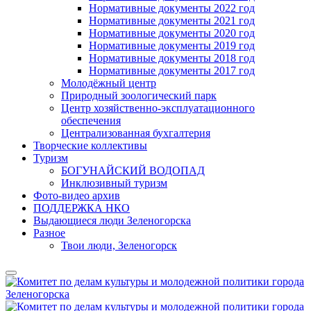
Нормативные документы 2022 год
Нормативные документы 2021 год
Нормативные документы 2020 год
Нормативные документы 2019 год
Нормативные документы 2018 год
Нормативные документы 2017 год
Молодёжный центр
Природный зоологический парк
Центр хозяйственно-эксплуатационного
обеспечения
Централизованная бухгалтерия
Творческие коллективы
Туризм
БОГУНАЙСКИЙ ВОДОПАД
Инклюзивный туризм
Фото-видео архив
ПОДДЕРЖКА НКО
Выдающиеся люди Зеленогорска
Разное
Твои люди, Зеленогорск