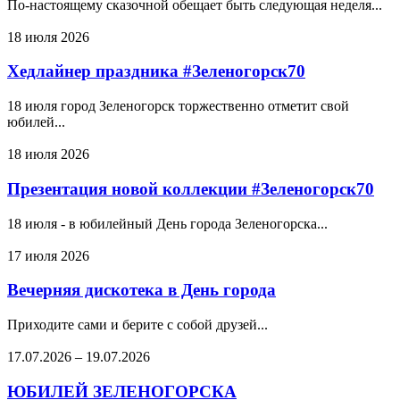
По-настоящему сказочной обещает быть следующая неделя...
18 июля 2026
Хедлайнер праздника #Зеленогорск70
18 июля город Зеленогорск торжественно отметит свой
юбилей...
18 июля 2026
Презентация новой коллекции #Зеленогорск70
18 июля - в юбилейный День города Зеленогорска...
17 июля 2026
Вечерняя дискотека в День города
Приходите сами и берите с собой друзей...
17.07.2026
–
19.07.2026
ЮБИЛЕЙ ЗЕЛЕНОГОРСКА