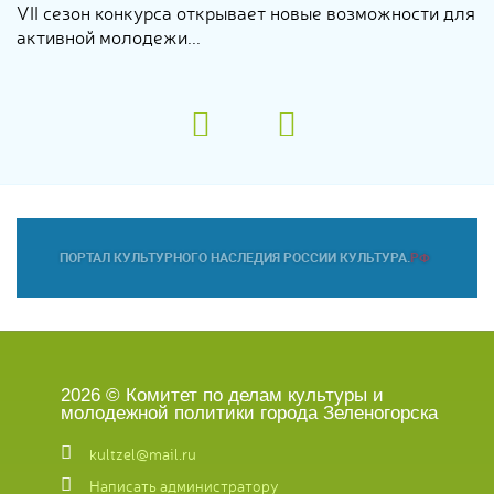
VII сезон конкурса открывает новые возможности для
активной молодежи...
2026 © Комитет по делам культуры и
молодежной политики города Зеленогорска
kultzel@mail.ru
Написать администратору