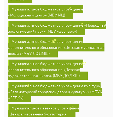
Муниципальное бюджетное учреждение
«Молодёжный центр» (МБУ МЦ)
Муниципальное бюджетное учреждение «Природный
зоологический парк» (МБУ «Зоопарк»)
Муниципальное бюджетное учреждение
дополнительного образования «Детская музыкальная
школа» (МБУ ДО ДМШ)
Муниципальное бюджетное учреждение
дополнительного образования «Детская
художественная школа» (МБУ ДО ДХШ)
Муниципальное бюджетное учреждение культуры
«Зеленогорский городской дворец культуры» (МБУК
«ЗГДК»)
Муниципальное казенное учреждение
"Централизованная бухгалтерия"