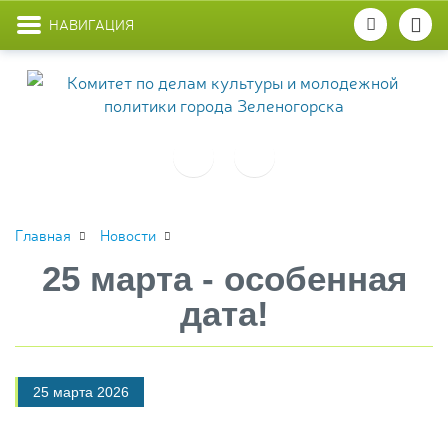
НАВИГАЦИЯ
Главная
Новости
25 марта - особенная
дата!
25 марта 2026