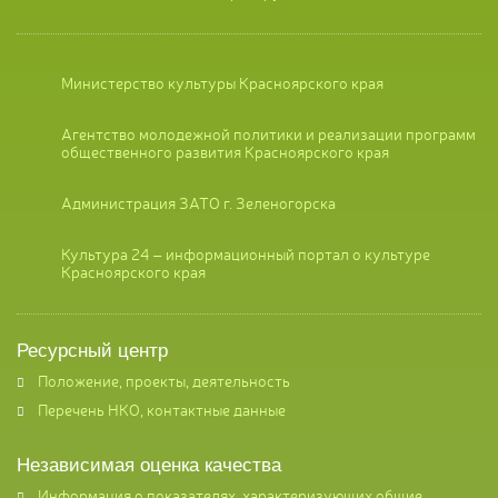
Министерство культуры Красноярского края
Агентство молодежной политики и реализации программ
общественного развития Красноярского края
Администрация ЗАТО г. Зеленогорска
Культура 24 – информационный портал о культуре
Красноярского края
Ресурсный центр
Положение, проекты, деятельность
Перечень НКО, контактные данные
Независимая оценка качества
Информация о показателях, характеризующих общие