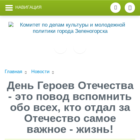
НАВИГАЦИЯ
Главная
Новости
День Героев Отечества
- это повод вспомнить
обо всех, кто отдал за
Отечество самое
важное - жизнь!