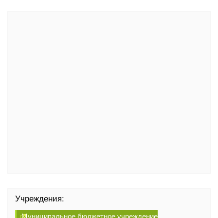
Учреждения:
Муниципальное бюджетное учреждение