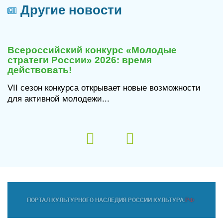
Другие новости
29
июля
Всероссийский конкурс «Молодые
2026
стратеги России» 2026: время
действовать!
VII сезон конкурса открывает новые возможности
для активной молодежи...