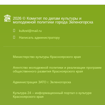
2026 © Комитет по делам культуры и
молодежной политики города Зеленогорска
kultzel@mail.ru
Написать администратору
Министерство культуры Красноярского края
Агентство молодежной политики и реализации программ
общественного развития Красноярского края
Администрация ЗАТО г. Зеленогорска
Культура 24 – информационный портал о культуре
Красноярского края