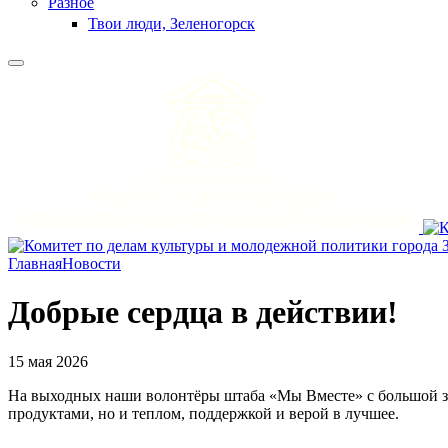
Разное
Твои люди, Зеленогорск
Главная
Новости
Добрые сердца в действии!
15 мая 2026
На выходных наши волонтёры штаба «Мы Вместе» с большой з
продуктами, но и теплом, поддержкой и верой в лучшее.