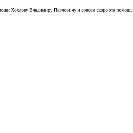
омощи Хохлову Владимиру Павловичу и совсем скоро эта помощь