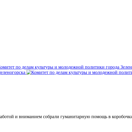
аботой и вниманием собрали гуманитарную помощь в коробочки