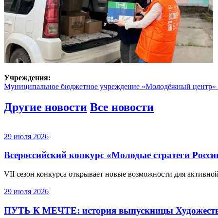
Учреждения:
Муниципальное бюджетное учреждение «Молодёжный центр»
Другие новости
Все новости
29 июля 2026
Всероссийский конкурс «Молодые стратеги России
VII сезон конкурса открывает новые возможности для активной
29 июля 2026
ПУТЬ К МЕЧТЕ: история выпускницы Художест