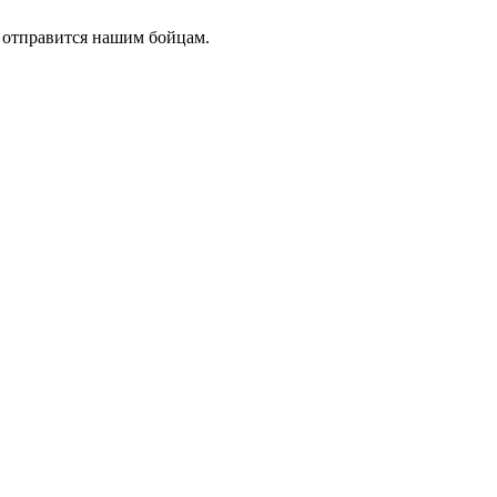
 отправится нашим бойцам.