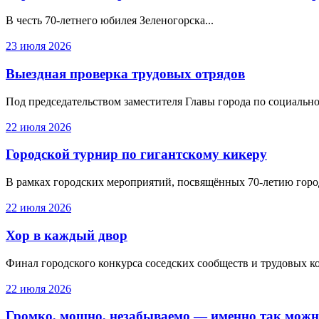
В честь 70-летнего юбилея Зеленогорска...
23 июля 2026
Выездная проверка трудовых отрядов
Под председательством заместителя Главы города по социально
22 июля 2026
Городской турнир по гигантскому кикеру
В рамках городских мероприятий, посвящённых 70-летию город
22 июля 2026
Хор в каждый двор
Финал городского конкурса соседских сообществ и трудовых ко
22 июля 2026
Громко, мощно, незабываемо — именно так можно