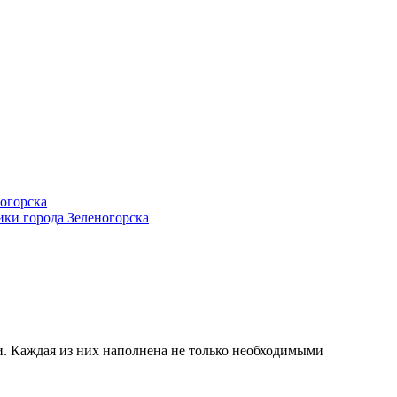
. Каждая из них наполнена не только необходимыми