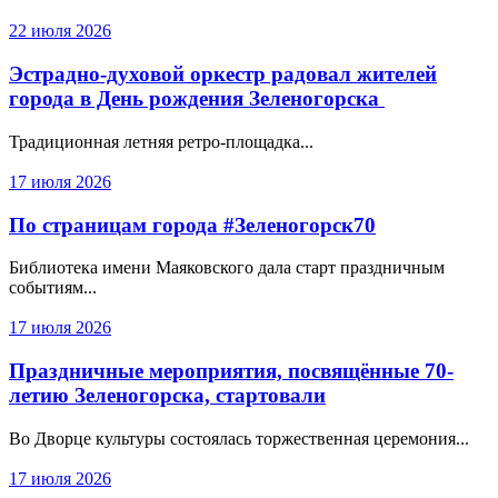
22 июля 2026
Эстрадно-духовой оркестр радовал жителей
города в День рождения Зеленогорска
Традиционная летняя ретро-площадка...
17 июля 2026
По страницам города #Зеленогорск70
Библиотека имени Маяковского дала старт праздничным
событиям...
17 июля 2026
Праздничные мероприятия, посвящённые 70-
летию Зеленогорска, стартовали
Во Дворце культуры состоялась торжественная церемония...
17 июля 2026