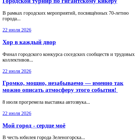
Городской турнир по гигантскому кикеру
В рамках городских мероприятий, посвящённых 70-летию
города...
22 июля 2026
Хор в каждый двор
Финал городского конкурса соседских сообществ и трудовых
коллективов...
22 июля 2026
Громко, мощно, незабываемо — именно так
можно описать атмосферу этого события!
8 июля прогремела выставка автозвука...
22 июля 2026
Мой город - сердце моё
В честь юбилея города Зеленогорска...