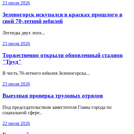
23 июля 2026
Зеленогорск искупался в красках прошлого в
свой 70-летний юбилей
Легенды двух эпох...
23 июля 2026
Торжественно открыли обновленный стадион
"Труд"
В честь 70-летнего юбилея Зеленогорска...
23 июля 2026
Выездная проверка трудовых отрядов
Под председательством заместителя Главы города по
социальной сфере..
22 июля 2026