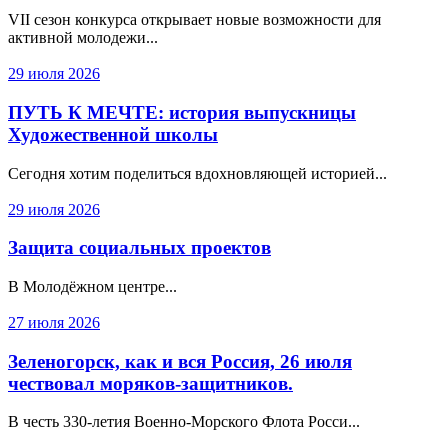
VII сезон конкурса открывает новые возможности для
активной молодежи...
29 июля 2026
ПУТЬ К МЕЧТЕ: история выпускницы
Художественной школы
Сегодня хотим поделиться вдохновляющей историей...
29 июля 2026
Защита социальных проектов
В Молодёжном центре...
27 июля 2026
Зеленогорск, как и вся Россия, 26 июля
чествовал моряков-защитников.
В честь 330‑летия Военно‑Морского Флота Росси...