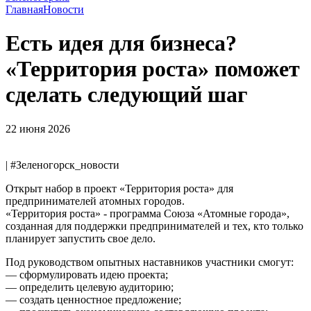
Главная
Новости
Есть идея для бизнеса?
«Территория роста» поможет
сделать следующий шаг
22 июня 2026
| #Зеленогорск_новости
Открыт набор в проект «Территория роста» для
предпринимателей атомных городов.
«Территория роста» - программа Союза «Атомные города»,
созданная для поддержки предпринимателей и тех, кто только
планирует запустить свое дело.
Под руководством опытных наставников участники смогут:
— сформулировать идею проекта;
— определить целевую аудиторию;
— создать ценностное предложение;