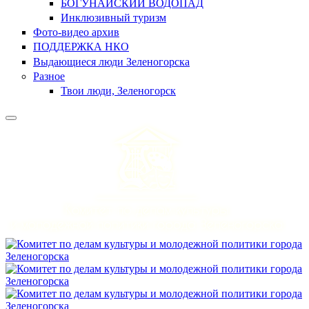
БОГУНАЙСКИЙ ВОДОПАД
Инклюзивный туризм
Фото-видео архив
ПОДДЕРЖКА НКО
Выдающиеся люди Зеленогорска
Разное
Твои люди, Зеленогорск