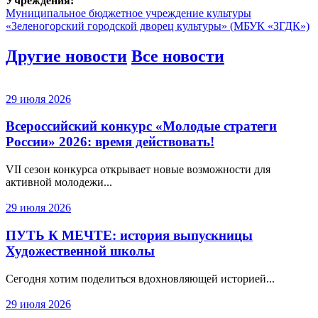
Учреждения:
Муниципальное бюджетное учреждение культуры
«Зеленогорский городской дворец культуры» (МБУК «ЗГДК»)
Другие новости
Все новости
29 июля 2026
Всероссийский конкурс «Молодые стратеги
России» 2026: время действовать!
VII сезон конкурса открывает новые возможности для
активной молодежи...
29 июля 2026
ПУТЬ К МЕЧТЕ: история выпускницы
Художественной школы
Сегодня хотим поделиться вдохновляющей историей...
29 июля 2026