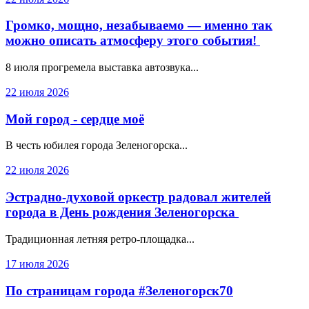
Громко, мощно, незабываемо — именно так
можно описать атмосферу этого события!
8 июля прогремела выставка автозвука...
22 июля 2026
Мой город - сердце моё
В честь юбилея города Зеленогорска...
22 июля 2026
Эстрадно-духовой оркестр радовал жителей
города в День рождения Зеленогорска
Традиционная летняя ретро-площадка...
17 июля 2026
По страницам города #Зеленогорск70