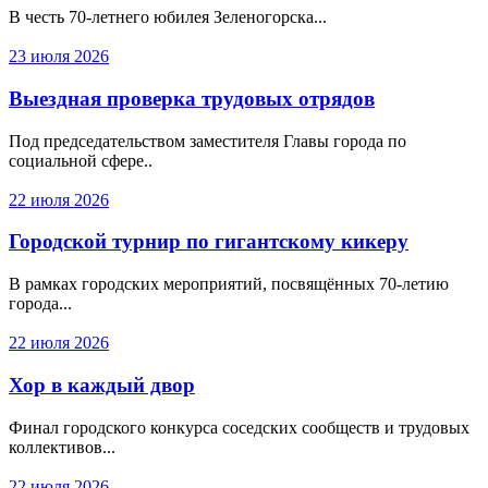
В честь 70-летнего юбилея Зеленогорска...
23 июля 2026
Выездная проверка трудовых отрядов
Под председательством заместителя Главы города по
социальной сфере..
22 июля 2026
Городской турнир по гигантскому кикеру
В рамках городских мероприятий, посвящённых 70-летию
города...
22 июля 2026
Хор в каждый двор
Финал городского конкурса соседских сообществ и трудовых
коллективов...
22 июля 2026