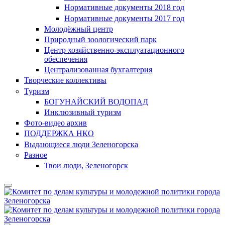
Нормативные документы 2018 год
Нормативные документы 2017 год
Молодёжный центр
Природный зоологический парк
Центр хозяйственно-эксплуатационного
обеспечения
Централизованная бухгалтерия
Творческие коллективы
Туризм
БОГУНАЙСКИЙ ВОДОПАД
Инклюзивный туризм
Фото-видео архив
ПОДДЕРЖКА НКО
Выдающиеся люди Зеленогорска
Разное
Твои люди, Зеленогорск