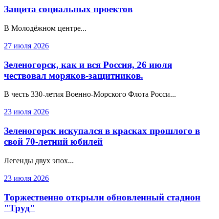
Защита социальных проектов
В Молодёжном центре...
27 июля 2026
Зеленогорск, как и вся Россия, 26 июля
чествовал моряков-защитников.
В честь 330‑летия Военно‑Морского Флота Росси...
23 июля 2026
Зеленогорск искупался в красках прошлого в
свой 70-летний юбилей
Легенды двух эпох...
23 июля 2026
Торжественно открыли обновленный стадион
"Труд"