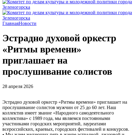
Главная
Новости
Эстрадно духовой оркестр
«Ритмы времени»
приглашает на
прослушивание солистов
28 апреля 2026
Эстрадно духовой оркестр «Ритмы времени» приглашает на
прослушивание солистов мужчин от 25 до 60 лет. Наш
коллектив имеет звание «Народного самодеятельного
коллектива» с 1989 года, мы являемся постоянными
участниками городских мероприятий, лауреатами
всероссийских, краевых, городских фестивалей и конкурсов.
• Мы ждем желающих петь в жанре эстрадной, джазовой и