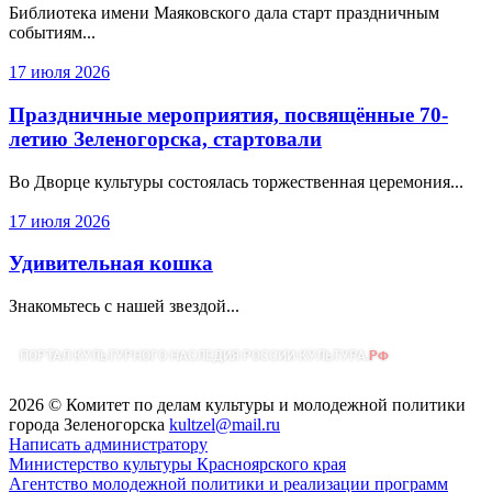
Библиотека имени Маяковского дала старт праздничным
событиям...
17 июля 2026
Праздничные мероприятия, посвящённые 70-
летию Зеленогорска, стартовали
Во Дворце культуры состоялась торжественная церемония...
17 июля 2026
Удивительная кошка
Знакомьтесь с нашей звездой...
2026 © Комитет по делам культуры и молодежной политики
города Зеленогорска
kultzel@mail.ru
Написать администратору
Министерство культуры Красноярского края
Агентство молодежной политики и реализации программ