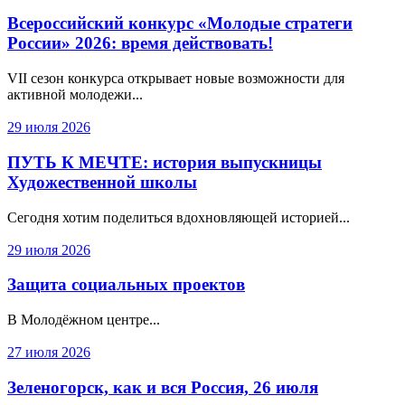
Всероссийский конкурс «Молодые стратеги
России» 2026: время действовать!
VII сезон конкурса открывает новые возможности для
активной молодежи...
29 июля 2026
ПУТЬ К МЕЧТЕ: история выпускницы
Художественной школы
Сегодня хотим поделиться вдохновляющей историей...
29 июля 2026
Защита социальных проектов
В Молодёжном центре...
27 июля 2026
Зеленогорск, как и вся Россия, 26 июля