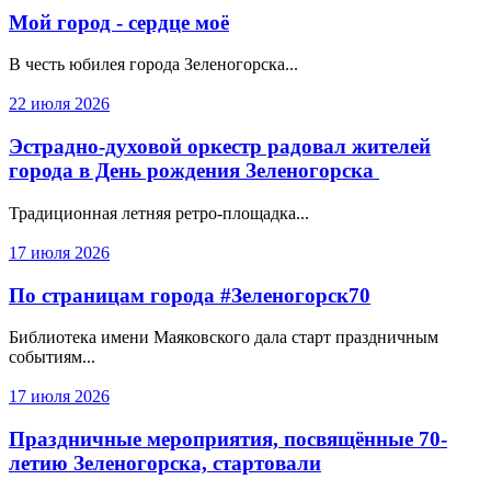
Мой город - сердце моё
В честь юбилея города Зеленогорска...
22 июля 2026
Эстрадно-духовой оркестр радовал жителей
города в День рождения Зеленогорска
Традиционная летняя ретро-площадка...
17 июля 2026
По страницам города #Зеленогорск70
Библиотека имени Маяковского дала старт праздничным
событиям...
17 июля 2026
Праздничные мероприятия, посвящённые 70-
летию Зеленогорска, стартовали