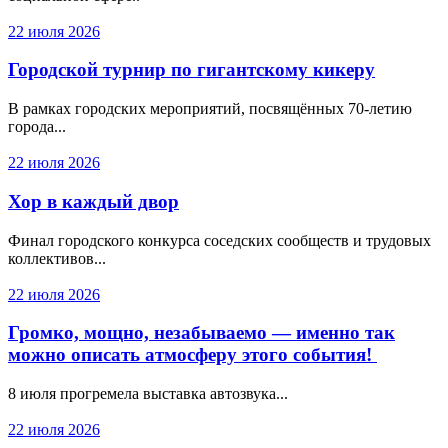
22 июля 2026
Городской турнир по гигантскому кикеру
В рамках городских мероприятий, посвящённых 70-летию
города...
22 июля 2026
Хор в каждый двор
Финал городского конкурса соседских сообществ и трудовых
коллективов...
22 июля 2026
Громко, мощно, незабываемо — именно так
можно описать атмосферу этого события!
8 июля прогремела выставка автозвука...
22 июля 2026