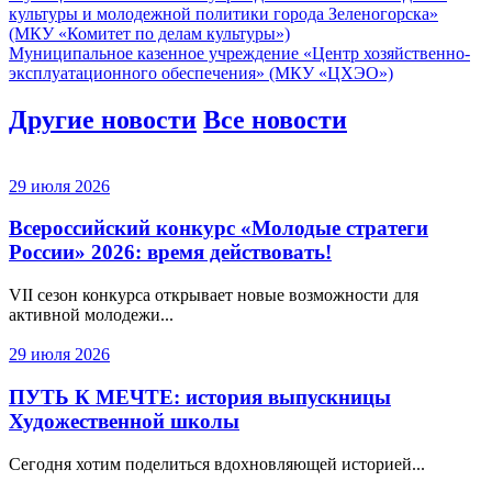
культуры и молодежной политики города Зеленогорска»
(МКУ «Комитет по делам культуры»)
Муниципальное казенное учреждение «Центр хозяйственно-
эксплуатационного обеспечения» (МКУ «ЦХЭО»)
Другие новости
Все новости
29 июля 2026
Всероссийский конкурс «Молодые стратеги
России» 2026: время действовать!
VII сезон конкурса открывает новые возможности для
активной молодежи...
29 июля 2026
ПУТЬ К МЕЧТЕ: история выпускницы
Художественной школы
Сегодня хотим поделиться вдохновляющей историей...