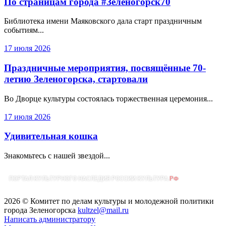
По страницам города #Зеленогорск70
Библиотека имени Маяковского дала старт праздничным
событиям...
17 июля 2026
Праздничные мероприятия, посвящённые 70-
летию Зеленогорска, стартовали
Во Дворце культуры состоялась торжественная церемония...
17 июля 2026
Удивительная кошка
Знакомьтесь с нашей звездой...
2026 © Комитет по делам культуры и молодежной политики
города Зеленогорска
kultzel@mail.ru
Написать администратору