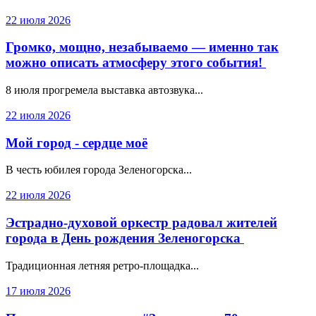
22 июля 2026
Громко, мощно, незабываемо — именно так
можно описать атмосферу этого события!
8 июля прогремела выставка автозвука...
22 июля 2026
Мой город - сердце моё
В честь юбилея города Зеленогорска...
22 июля 2026
Эстрадно-духовой оркестр радовал жителей
города в День рождения Зеленогорска
Традиционная летняя ретро-площадка...
17 июля 2026