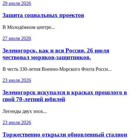
29 июля 2026
Защита социальных проектов
В Молодёжном центре...
27 июля 2026
Зеленогорск, как и вся Россия, 26 июля
чествовал моряков-защитников.
В честь 330‑летия Военно‑Морского Флота Росси...
23 июля 2026
Зеленогорск искупался в красках прошлого в
свой 70-летний юбилей
Легенды двух эпох...
23 июля 2026
Торжественно открыли обновленный стадион