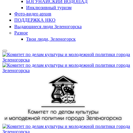
БОГУНАЙСКИЙ ВОДОПАД
Инклюзивный туризм
Фото-видео архив
ПОДДЕРЖКА НКО
Выдающиеся люди Зеленогорска
Разное
Твои люди, Зеленогорск