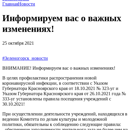
Главная
Новости
Информируем вас о важных
изменениях!
25 октября 2021
#Зеленогорск_новости
ВНИМАНИЕ! Информируем вас о важных изменениях!
В целях профилактики распространения новой
коронавирусной инфекции, в соответствии с Указом
Губернатора Красноярского края от 18.10.2021 № 323-уг и
Указом Губернатора Красноярского края от 26.10.2021 года №
333-уг установлены правила посещения учреждений с
30.10.2021!
При осуществлении деятельности учреждений, находящихся в
ведении Комитета по делам культуры и молодежной
политики, обязательны к соблюдению следующие правила:
- обеспечение заполняемости зрительного зала не более чем на