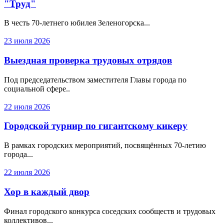
"Труд"
В честь 70-летнего юбилея Зеленогорска...
23 июля 2026
Выездная проверка трудовых отрядов
Под председательством заместителя Главы города по
социальной сфере..
22 июля 2026
Городской турнир по гигантскому кикеру
В рамках городских мероприятий, посвящённых 70-летию
города...
22 июля 2026
Хор в каждый двор
Финал городского конкурса соседских сообществ и трудовых
коллективов...