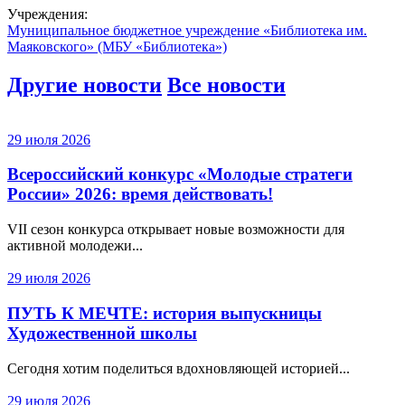
Учреждения:
Муниципальное бюджетное учреждение «Библиотека им.
Маяковского» (МБУ «Библиотека»)
Другие новости
Все новости
29 июля 2026
Всероссийский конкурс «Молодые стратеги
России» 2026: время действовать!
VII сезон конкурса открывает новые возможности для
активной молодежи...
29 июля 2026
ПУТЬ К МЕЧТЕ: история выпускницы
Художественной школы
Сегодня хотим поделиться вдохновляющей историей...
29 июля 2026