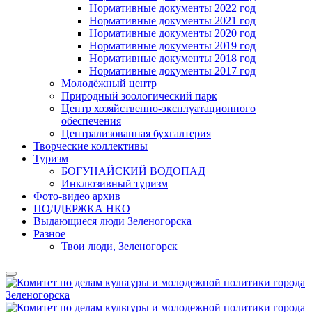
Нормативные документы 2022 год
Нормативные документы 2021 год
Нормативные документы 2020 год
Нормативные документы 2019 год
Нормативные документы 2018 год
Нормативные документы 2017 год
Молодёжный центр
Природный зоологический парк
Центр хозяйственно-эксплуатационного
обеспечения
Централизованная бухгалтерия
Творческие коллективы
Туризм
БОГУНАЙСКИЙ ВОДОПАД
Инклюзивный туризм
Фото-видео архив
ПОДДЕРЖКА НКО
Выдающиеся люди Зеленогорска
Разное
Твои люди, Зеленогорск