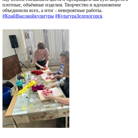
плотные, объёмные изделия. Творчество и вдохновение
объединили всех, а итог - невероятные работы.
#КрайВысокойкультуры
#КультураЗеленогорск