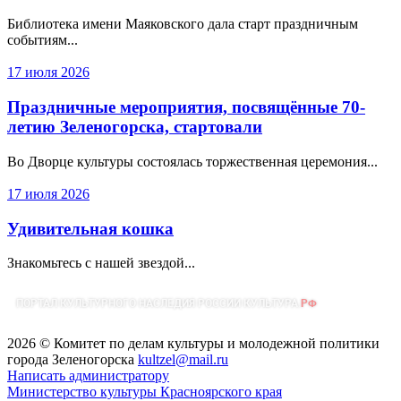
Библиотека имени Маяковского дала старт праздничным
событиям...
17 июля 2026
Праздничные мероприятия, посвящённые 70-
летию Зеленогорска, стартовали
Во Дворце культуры состоялась торжественная церемония...
17 июля 2026
Удивительная кошка
Знакомьтесь с нашей звездой...
2026 © Комитет по делам культуры и молодежной политики
города Зеленогорска
kultzel@mail.ru
Написать администратору
Министерство культуры Красноярского края