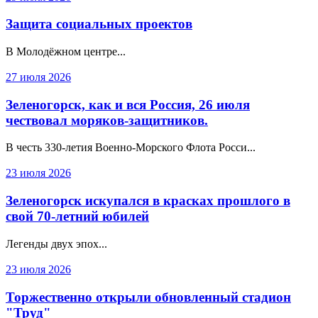
Защита социальных проектов
В Молодёжном центре...
27 июля 2026
Зеленогорск, как и вся Россия, 26 июля
чествовал моряков-защитников.
В честь 330‑летия Военно‑Морского Флота Росси...
23 июля 2026
Зеленогорск искупался в красках прошлого в
свой 70-летний юбилей
Легенды двух эпох...
23 июля 2026
Торжественно открыли обновленный стадион
"Труд"