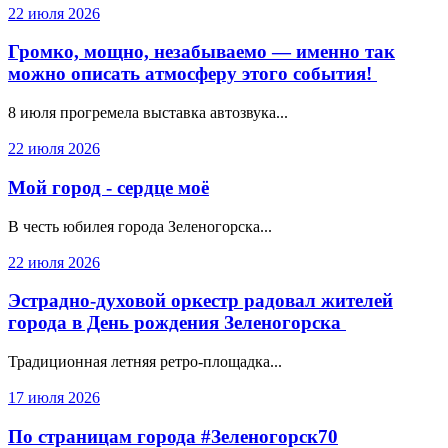
22 июля 2026
Громко, мощно, незабываемо — именно так
можно описать атмосферу этого события!
8 июля прогремела выставка автозвука...
22 июля 2026
Мой город - сердце моё
В честь юбилея города Зеленогорска...
22 июля 2026
Эстрадно-духовой оркестр радовал жителей
города в День рождения Зеленогорска
Традиционная летняя ретро-площадка...
17 июля 2026
По страницам города #Зеленогорск70