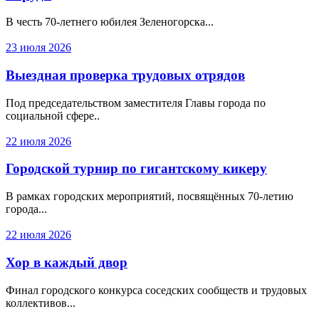
В честь 70-летнего юбилея Зеленогорска...
23 июля 2026
Выездная проверка трудовых отрядов
Под председательством заместителя Главы города по
социальной сфере..
22 июля 2026
Городской турнир по гигантскому кикеру
В рамках городских мероприятий, посвящённых 70-летию
города...
22 июля 2026
Хор в каждый двор
Финал городского конкурса соседских сообществ и трудовых
коллективов...