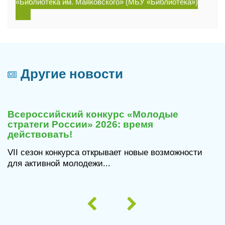
«Библиотека им. Маяковского» (МБУ «Библиотека»)
Другие новости
29
июля
Всероссийский конкурс «Молодые
2026
стратеги России» 2026: время
действовать!
VII сезон конкурса открывает новые возможности
для активной молодежи...