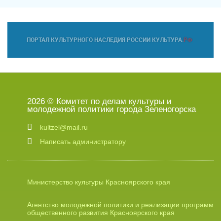
2026 © Комитет по делам культуры и
молодежной политики города Зеленогорска
kultzel@mail.ru
Написать администратору
Министерство культуры Красноярского края
Агентство молодежной политики и реализации программ
общественного развития Красноярского края