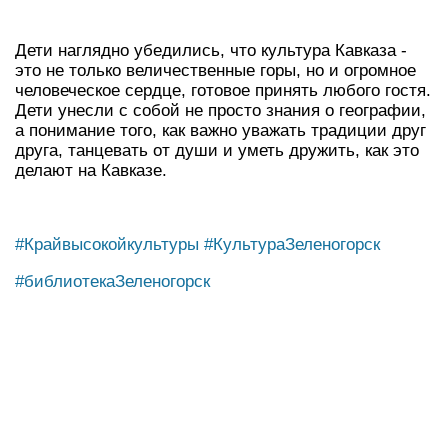
Дети наглядно убедились, что культура Кавказа -
это не только величественные горы, но и огромное
человеческое сердце, готовое принять любого гостя.
Дети унесли с собой не просто знания о географии,
а понимание того, как важно уважать традиции друг
друга, танцевать от души и уметь дружить, как это
делают на Кавказе.
#Крайвысокойкультуры
#КультураЗеленогорск
#библиотекаЗеленогорск