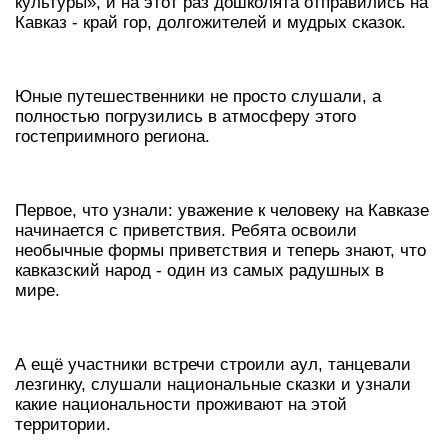
культуры», и на этот раз дошколята отправились на
Кавказ - край гор, долгожителей и мудрых сказок.
Юные путешественники не просто слушали, а
полностью погрузились в атмосферу этого
гостеприимного региона.
Первое, что узнали: уважение к человеку на Кавказе
начинается с приветствия. Ребята освоили
необычные формы приветствия и теперь знают, что
кавказский народ - один из самых радушных в
мире.
А ещё участники встречи строили аул, танцевали
лезгинку, слушали национальные сказки и узнали
какие национальности проживают на этой
территории.