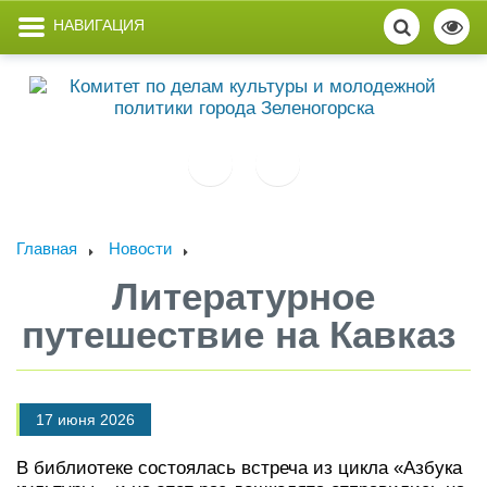
НАВИГАЦИЯ
Главная
Новости
Литературное
путешествие на Кавказ
17 июня 2026
В библиотеке состоялась встреча из цикла «Азбука