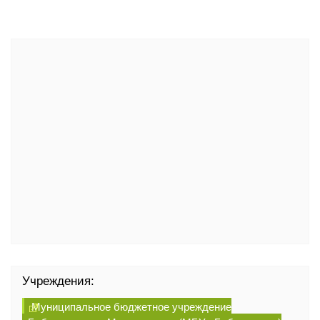
Учреждения:
Муниципальное бюджетное учреждение