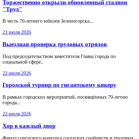
Торжественно открыли обновленный стадион
"Труд"
В честь 70-летнего юбилея Зеленогорска...
23 июля 2026
Выездная проверка трудовых отрядов
Под председательством заместителя Главы города по
социальной сфере..
22 июля 2026
Городской турнир по гигантскому кикеру
В рамках городских мероприятий, посвящённых 70-летию
города...
22 июля 2026
Хор в каждый двор
Финал городского конкурса соседских сообществ и трудовых