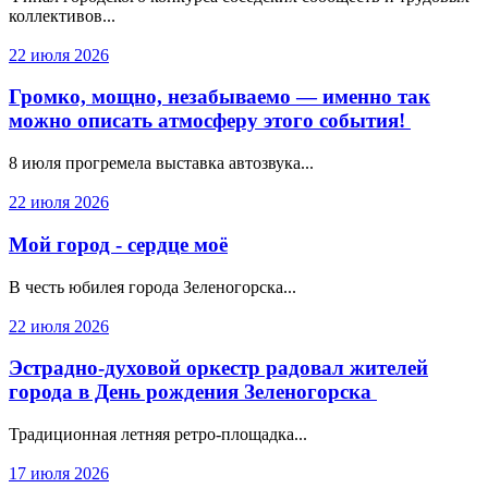
коллективов...
22 июля 2026
Громко, мощно, незабываемо — именно так
можно описать атмосферу этого события!
8 июля прогремела выставка автозвука...
22 июля 2026
Мой город - сердце моё
В честь юбилея города Зеленогорска...
22 июля 2026
Эстрадно-духовой оркестр радовал жителей
города в День рождения Зеленогорска
Традиционная летняя ретро-площадка...
17 июля 2026