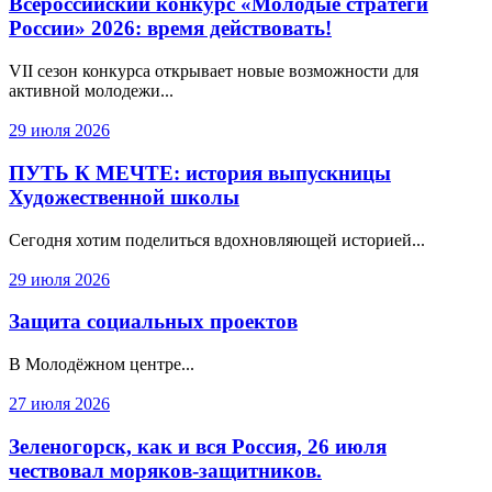
Всероссийский конкурс «Молодые стратеги
России» 2026: время действовать!
VII сезон конкурса открывает новые возможности для
активной молодежи...
29 июля 2026
ПУТЬ К МЕЧТЕ: история выпускницы
Художественной школы
Сегодня хотим поделиться вдохновляющей историей...
29 июля 2026
Защита социальных проектов
В Молодёжном центре...
27 июля 2026
Зеленогорск, как и вся Россия, 26 июля
чествовал моряков-защитников.