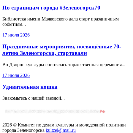
По страницам города #Зеленогорск70
Библиотека имени Маяковского дала старт праздничным
событиям...
17 июля 2026
Праздничные мероприятия, посвящённые 70-
летию Зеленогорска, стартовали
Во Дворце культуры состоялась торжественная церемония...
17 июля 2026
Удивительная кошка
Знакомьтесь с нашей звездой...
2026 © Комитет по делам культуры и молодежной политики
города Зеленогорска
kultzel@mail.ru