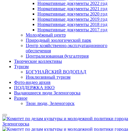
Нормативные документы 2022 год
Нормативные документы 2021 год
Нормативные документы 2020 год
Нормативные документы 2019 год
Нормативные документы 2018 год
Нормативные документы 2017 год
Молодёжный центр
Природный зоологический парк
Центр хозяйственно-эксплуатационного
обеспечения
Централизованная бухгалтерия
Творческие коллективы
Туризм
БОГУНАЙСКИЙ ВОДОПАД
Инклюзивный туризм
Фото-видео архив
ПОДДЕРЖКА НКО
Выдающиеся люди Зеленогорска
Разное
Твои люди, Зеленогорск