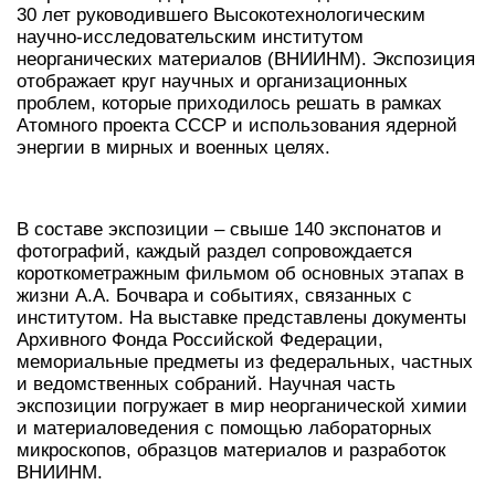
30 лет руководившего Высокотехнологическим
научно-исследовательским институтом
неорганических материалов (ВНИИНМ). Экспозиция
отображает круг научных и организационных
проблем, которые приходилось решать в рамках
Атомного проекта СССР и использования ядерной
энергии в мирных и военных целях.
В составе экспозиции – свыше 140 экспонатов и
фотографий, каждый раздел сопровождается
короткометражным фильмом об основных этапах в
жизни А.А. Бочвара и событиях, связанных с
институтом. На выставке представлены документы
Архивного Фонда Российской Федерации,
мемориальные предметы из федеральных, частных
и ведомственных собраний. Научная часть
экспозиции погружает в мир неорганической химии
и материаловедения с помощью лабораторных
микроскопов, образцов материалов и разработок
ВНИИНМ.