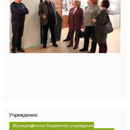
Учреждения:
Муниципальное бюджетное учреждение