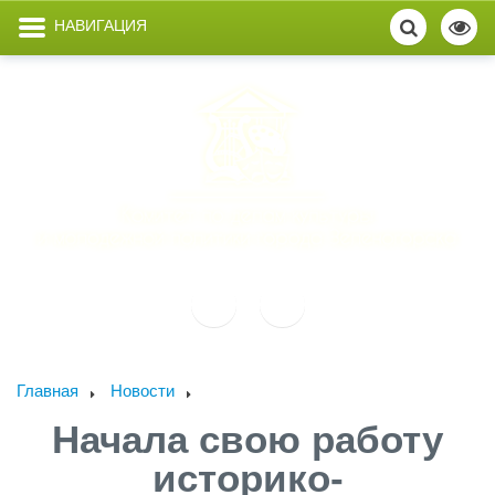
НАВИГАЦИЯ
Главная
Новости
Начала свою работу
историко-