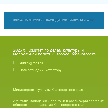
2026 © Комитет по делам культуры и
молодежной политики города Зеленогорска
kultzel@mail.ru
Написать администратору
Министерство культуры Красноярского края
Агентство молодежной политики и реализации программ
общественного развития Красноярского края