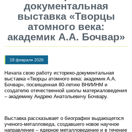
документальная
выставка «Творцы
атомного века:
академик А.А. Бочвар»
18 февраля 2026
Начала свою работу историко-документальная
выставка «Творцы атомного века: академик А.А.
Бочвар», посвященная 80-летию ВНИИНМ и
создателю отечественной школы материаловедения
– академику Андрею Анатольевичу Бочвару.
Выставка рассказывает о биографии выдающегося
ученого-металловеда, создавшего новое научное
направление – ядерное металловедение и в течение