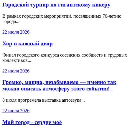
Городской турнир по гигантскому кикеру
В рамках городских мероприятий, посвящённых 70-летию
города...
22 июля 2026
Хор в каждый двор
Финал городского конкурса соседских сообществ и трудовых
коллективов...
22 июля 2026
Громко, мощно, незабываемо — именно так
можно описать атмосферу этого события!
8 июля прогремела выставка автозвука...
22 июля 2026
Мой город - сердце моё