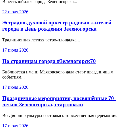
В честь юбилея города Зеленогорска...
22 июля 2026
Эстрадно-духовой оркестр радовал жителей
города в День рождения Зеленогорска
Традиционная летняя ретро-площадка...
17 июля 2026
По страницам города #Зеленогорск70
Библиотека имени Маяковского дала старт праздничным
событиям...
17 июля 2026
Праздничные мероприятия, посвящённые 70-
летию Зеленогорска, стартовали
Во Дворце культуры состоялась торжественная церемония...
17 июля 2026