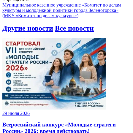
Муниципальное казенное учреждение «Комитет по делам
культуры и молодежной политики города Зеленогорска»
(МКУ «Комитет по делам культуры»)
Другие новости
Все новости
29 июля 2026
Всероссийский конкурс «Молодые стратеги
России» 2026: время действовать!