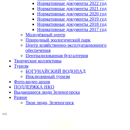
Нормативные документы 2022 год
Нормативные документы 2021 год
Нормативные документы 2020 год
Нормативные документы 2019 год
Нормативные документы 2018 год
Нормативные документы 2017 год
Молодёжный центр
Природный зоологический парк
Центр хозяйственно-эксплуатационного
обеспечения
Централизованная бухгалтерия
Творческие коллективы
Туризм
БОГУНАЙСКИЙ ВОДОПАД
Инклюзивный туризм
Фото-видео архив
ПОДДЕРЖКА НКО
Выдающиеся люди Зеленогорска
Разное
Твои люди, Зеленогорск