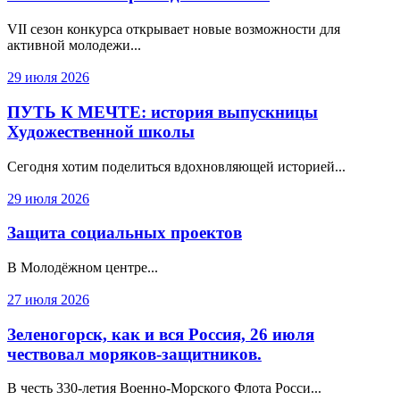
VII сезон конкурса открывает новые возможности для
активной молодежи...
29 июля 2026
ПУТЬ К МЕЧТЕ: история выпускницы
Художественной школы
Сегодня хотим поделиться вдохновляющей историей...
29 июля 2026
Защита социальных проектов
В Молодёжном центре...
27 июля 2026
Зеленогорск, как и вся Россия, 26 июля
чествовал моряков-защитников.
В честь 330‑летия Военно‑Морского Флота Росси...