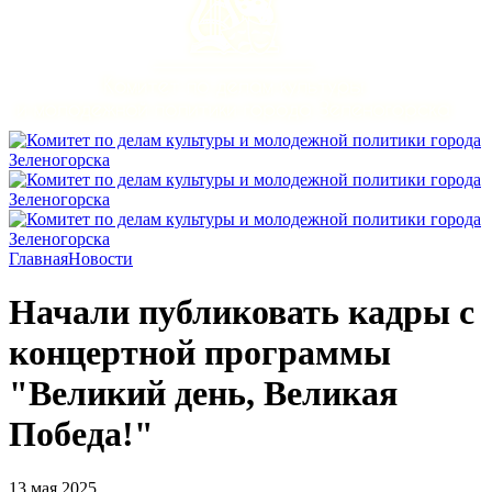
Главная
Новости
Начали публиковать кадры с
концертной программы
"Великий день, Великая
Победа!"
13 мая 2025