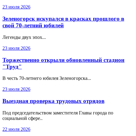
23 июля 2026
Зеленогорск искупался в красках прошлого в
свой 70-летний юбилей
Легенды двух эпох...
23 июля 2026
Торжественно открыли обновленный стадион
"Труд"
В честь 70-летнего юбилея Зеленогорска...
23 июля 2026
Выездная проверка трудовых отрядов
Под председательством заместителя Главы города по
социальной сфере..
22 июля 2026