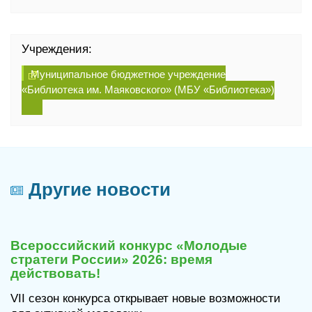
Учреждения:
Муниципальное бюджетное учреждение
«Библиотека им. Маяковского» (МБУ «Библиотека»)
Другие новости
29
июля
Всероссийский конкурс «Молодые
2026
стратеги России» 2026: время
действовать!
VII сезон конкурса открывает новые возможности