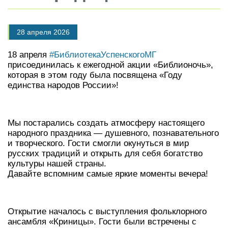
28 апреля 2026
18 апреля
#БиблиотекаУспенскогоМГ
присоединилась к ежегодной акции «Библионочь»,
которая в этом году была посвящена «Году
единства народов России»!
Мы постарались создать атмосферу настоящего
народного праздника — душевного, познавательного
и творческого. Гости смогли окунуться в мир
русских традиций и открыть для себя богатство
культуры нашей страны.
Давайте вспомним самые яркие моменты вечера!
Открытие началось с выступления фольклорного
ансамбля «Криницы». Гости были встречены с