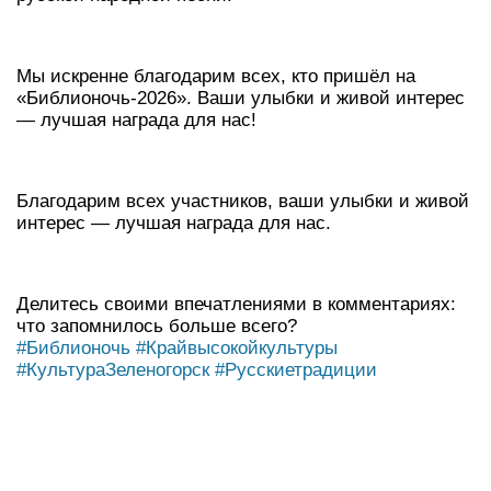
Мы искренне благодарим всех, кто пришёл на
«Библионочь‑2026». Ваши улыбки и живой интерес
— лучшая награда для нас!
Благодарим всех участников, ваши улыбки и живой
интерес — лучшая награда для нас.
Делитесь своими впечатлениями в комментариях:
что запомнилось больше всего?
#Библионочь
#Крайвысокойкультуры
#КультураЗеленогорск
#Русскиетрадиции