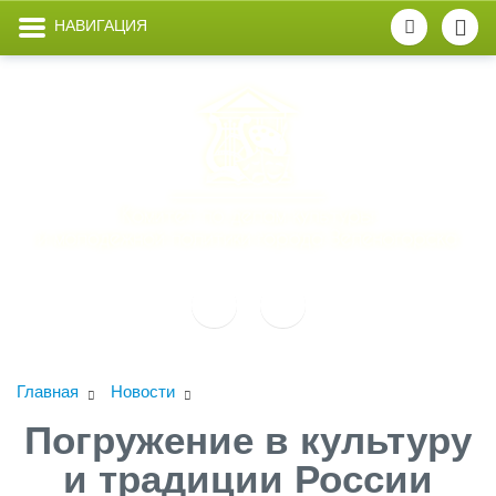
НАВИГАЦИЯ
Главная
Новости
Погружение в культуру
и традиции России