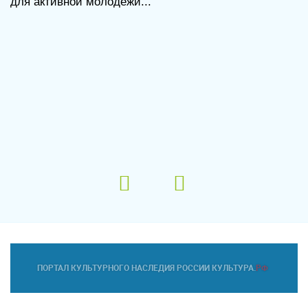
для активной молодежи...