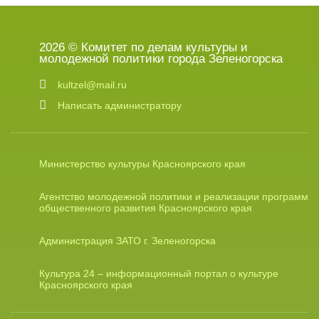
2026 © Комитет по делам культуры и
молодежной политики города Зеленогорска
kultzel@mail.ru
Написать администратору
Министерство культуры Красноярского края
Агентство молодежной политики и реализации программ
общественного развития Красноярского края
Администрация ЗАТО г. Зеленогорска
Культура 24 – информационный портал о культуре
Красноярского края