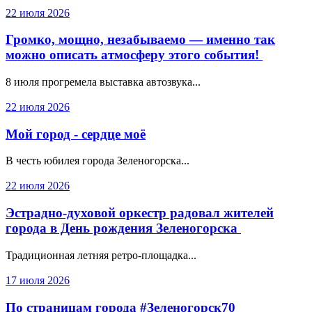
22 июля 2026
Громко, мощно, незабываемо — именно так
можно описать атмосферу этого события!
8 июля прогремела выставка автозвука...
22 июля 2026
Мой город - сердце моё
В честь юбилея города Зеленогорска...
22 июля 2026
Эстрадно-духовой оркестр радовал жителей
города в День рождения Зеленогорска
Традиционная летняя ретро-площадка...
17 июля 2026
По страницам города #Зеленогорск70