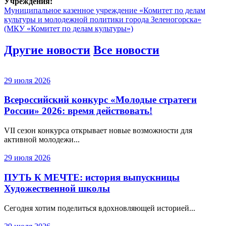
Учреждения:
Муниципальное казенное учреждение «Комитет по делам
культуры и молодежной политики города Зеленогорска»
(МКУ «Комитет по делам культуры»)
Другие новости
Все новости
29 июля 2026
Всероссийский конкурс «Молодые стратеги
России» 2026: время действовать!
VII сезон конкурса открывает новые возможности для
активной молодежи...
29 июля 2026
ПУТЬ К МЕЧТЕ: история выпускницы
Художественной школы
Сегодня хотим поделиться вдохновляющей историей...