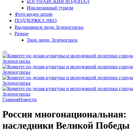
БОГУНАЙСКИЙ ВОДОПАД
Инклюзивный туризм
Фото-видео архив
ПОДДЕРЖКА НКО
Выдающиеся люди Зеленогорска
Разное
Твои люди, Зеленогорск
Главная
Новости
Россия многонациональная:
наследники Великой Победы