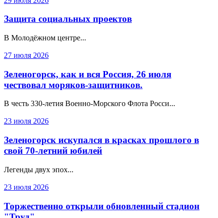
29 июля 2026
Защита социальных проектов
В Молодёжном центре...
27 июля 2026
Зеленогорск, как и вся Россия, 26 июля
чествовал моряков-защитников.
В честь 330‑летия Военно‑Морского Флота Росси...
23 июля 2026
Зеленогорск искупался в красках прошлого в
свой 70-летний юбилей
Легенды двух эпох...
23 июля 2026
Торжественно открыли обновленный стадион
"Труд"