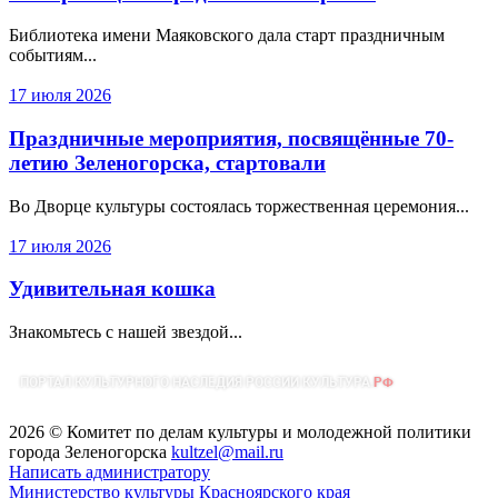
Библиотека имени Маяковского дала старт праздничным
событиям...
17 июля 2026
Праздничные мероприятия, посвящённые 70-
летию Зеленогорска, стартовали
Во Дворце культуры состоялась торжественная церемония...
17 июля 2026
Удивительная кошка
Знакомьтесь с нашей звездой...
2026 © Комитет по делам культуры и молодежной политики
города Зеленогорска
kultzel@mail.ru
Написать администратору
Министерство культуры Красноярского края