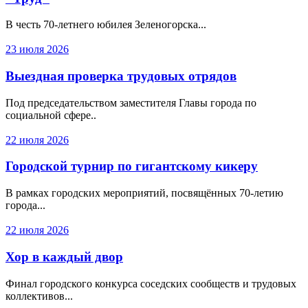
В честь 70-летнего юбилея Зеленогорска...
23 июля 2026
Выездная проверка трудовых отрядов
Под председательством заместителя Главы города по
социальной сфере..
22 июля 2026
Городской турнир по гигантскому кикеру
В рамках городских мероприятий, посвящённых 70-летию
города...
22 июля 2026
Хор в каждый двор
Финал городского конкурса соседских сообществ и трудовых
коллективов...