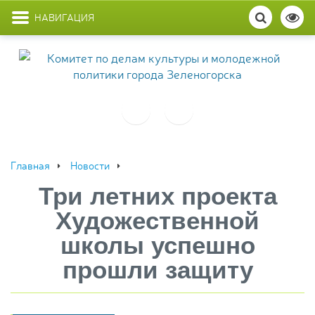
НАВИГАЦИЯ
Главная
Новости
Три летних проекта
Художественной
школы успешно
прошли защиту