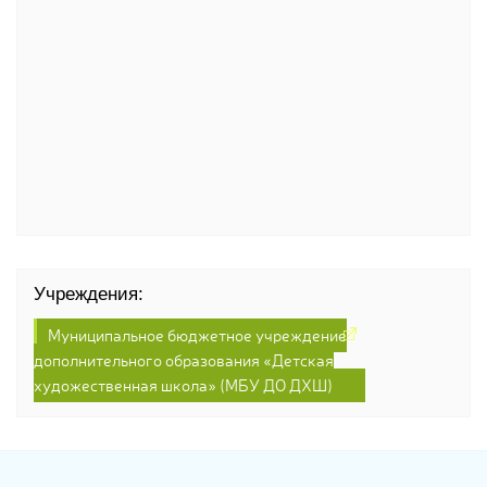
Учреждения:
Муниципальное бюджетное учреждение
дополнительного образования «Детская
художественная школа» (МБУ ДО ДХШ)