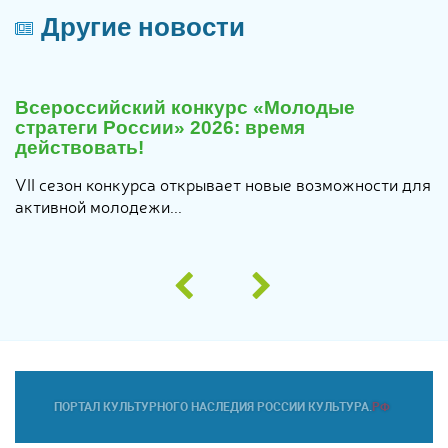
Другие новости
29
июля
Всероссийский конкурс «Молодые
2026
стратеги России» 2026: время
действовать!
VII сезон конкурса открывает новые возможности для
активной молодежи...