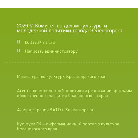
2026 © Комитет по делам культуры и
молодежной политики города Зеленогорска
kultzel@mail.ru
Написать администратору
Министерство культуры Красноярского края
Агентство молодежной политики и реализации программ
общественного развития Красноярского края
Администрация ЗАТО г. Зеленогорска
Культура 24 – информационный портал о культуре
Красноярского края