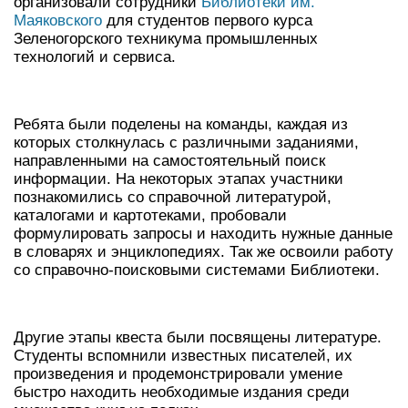
организовали сотрудники
Библиотеки им.
Маяковского
для студентов первого курса
Зеленогорского техникума промышленных
технологий и сервиса.
Ребята были поделены на команды, каждая из
которых столкнулась с различными заданиями,
направленными на самостоятельный поиск
информации. На некоторых этапах участники
познакомились со справочной литературой,
каталогами и картотеками, пробовали
формулировать запросы и находить нужные данные
в словарях и энциклопедиях. Так же освоили работу
со справочно-поисковыми системами Библиотеки.
Другие этапы квеста были посвящены литературе.
Студенты вспомнили известных писателей, их
произведения и продемонстрировали умение
быстро находить необходимые издания среди