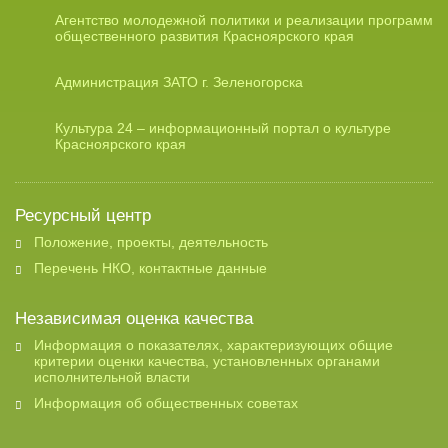
Агентство молодежной политики и реализации программ
общественного развития Красноярского края
Администрация ЗАТО г. Зеленогорска
Культура 24 – информационный портал о культуре
Красноярского края
Ресурсный центр
Положение, проекты, деятельность
Перечень НКО, контактные данные
Независимая оценка качества
Информация о показателях, характеризующих общие
критерии оценки качества, установленных органами
исполнительной власти
Информация об общественных советах