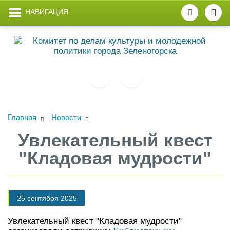
НАВИГАЦИЯ
Главная
Новости
Увлекательный квест
"Кладовая мудрости"
25 сентября 2025
Увлекательный квест "Кладовая мудрости"