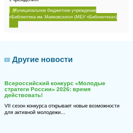
Муниципальное бюджетное учреждение
«Библиотека им. Маяковского» (МБУ «Библиотека»)
Другие новости
29
июля
Всероссийский конкурс «Молодые
2026
стратеги России» 2026: время
действовать!
VII сезон конкурса открывает новые возможности
для активной молодежи...