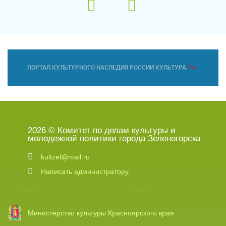
2026 © Комитет по делам культуры и
молодежной политики города Зеленогорска
kultzel@mail.ru
Написать администратору
Министерство культуры Красноярского края