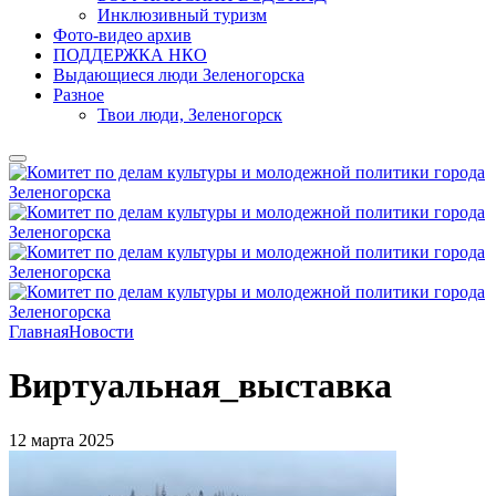
Инклюзивный туризм
Фото-видео архив
ПОДДЕРЖКА НКО
Выдающиеся люди Зеленогорска
Разное
Твои люди, Зеленогорск
Главная
Новости
Виртуальная_выставка
12 марта 2025