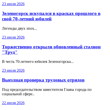
23 июля 2026
Зеленогорск искупался в красках прошлого в
свой 70-летний юбилей
Легенды двух эпох...
23 июля 2026
Торжественно открыли обновленный стадион
"Труд"
В честь 70-летнего юбилея Зеленогорска...
23 июля 2026
Выездная проверка трудовых отрядов
Под председательством заместителя Главы города по
социальной сфере..
22 июля 2026