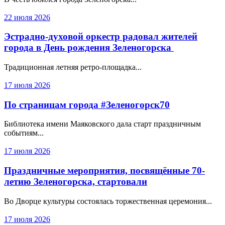
22 июля 2026
Эстрадно-духовой оркестр радовал жителей
города в День рождения Зеленогорска
Традиционная летняя ретро-площадка...
17 июля 2026
По страницам города #Зеленогорск70
Библиотека имени Маяковского дала старт праздничным
событиям...
17 июля 2026
Праздничные мероприятия, посвящённые 70-
летию Зеленогорска, стартовали
Во Дворце культуры состоялась торжественная церемония...
17 июля 2026