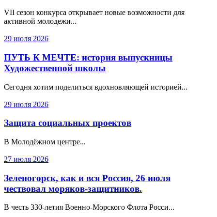
VII сезон конкурса открывает новые возможности для
активной молодежи...
29 июля 2026
ПУТЬ К МЕЧТЕ: история выпускницы
Художественной школы
Сегодня хотим поделиться вдохновляющей историей...
29 июля 2026
Защита социальных проектов
В Молодёжном центре...
27 июля 2026
Зеленогорск, как и вся Россия, 26 июля
чествовал моряков-защитников.
В честь 330‑летия Военно‑Морского Флота Росси...