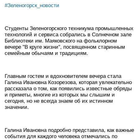
#Зеленогорск_новости
Студенты Зеленогорского техникума промышленных
технологий и сервиса собрались в Солнечном зале
Библиотеки им. Маяковского на фольклорном
вечере "В круге жизни", посвященном старинным
семейным обычаям и традициям.
Главным гостем и вдохновителем вечера стала
Галина Ивановна Козорезова, которая увлекательно
рассказала о том, как появились известные обряды
и приметы, многие из которых мы слышим и
сегодня, но не всегда знаем об их истинном
значении.
Галина Ивановна подробно представила, как важные
события для каждого человека отмечались по