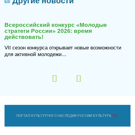
Другие новости
29
июля
Всероссийский конкурс «Молодые
2026
стратеги России» 2026: время
действовать!
VII сезон конкурса открывает новые возможности
для активной молодежи...