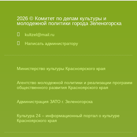
2026 © Комитет по делам культуры и
молодежной политики города Зеленогорска
kultzel@mail.ru
Написать администратору
Министерство культуры Красноярского края
Агентство молодежной политики и реализации программ
общественного развития Красноярского края
Администрация ЗАТО г. Зеленогорска
Культура 24 – информационный портал о культуре
Красноярского края