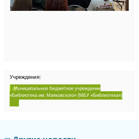
Учреждения:
Муниципальное бюджетное учреждение
«Библиотека им. Маяковского» (МБУ «Библиотека»)