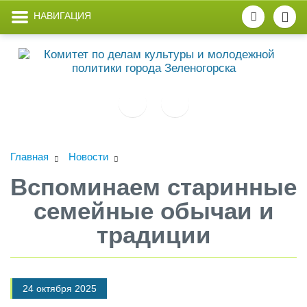
НАВИГАЦИЯ
Главная
Новости
Вспоминаем старинные
семейные обычаи и
традиции
24 октября 2025