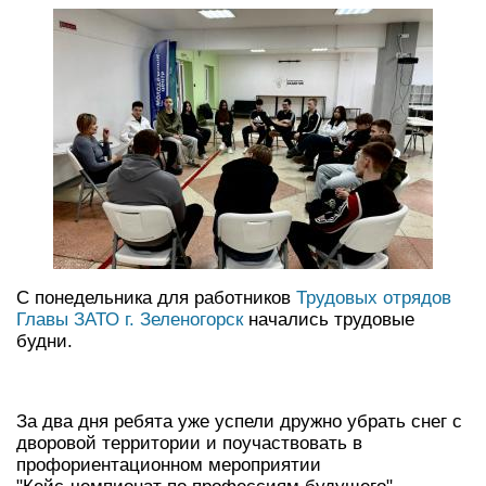
С понедельника для работников
Трудовых отрядов
Главы ЗАТО г. Зеленогорск
начались трудовые
будни.
За два дня ребята уже успели дружно убрать снег с
дворовой территории и поучаствовать в
профориентационном мероприятии