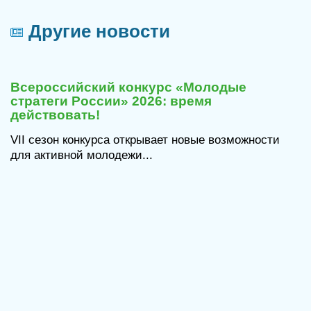
Другие новости
Всероссийский конкурс «Молодые
стратеги России» 2026: время
действовать!
VII сезон конкурса открывает новые возможности
для активной молодежи...