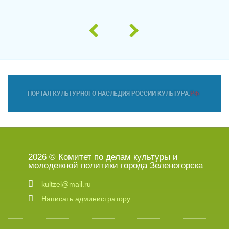
2026 © Комитет по делам культуры и
молодежной политики города Зеленогорска
kultzel@mail.ru
Написать администратору