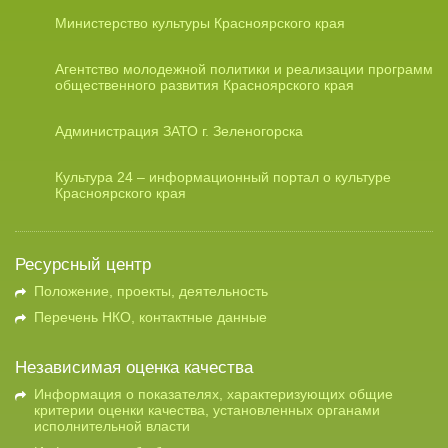
Министерство культуры Красноярского края
Агентство молодежной политики и реализации программ
общественного развития Красноярского края
Администрация ЗАТО г. Зеленогорска
Культура 24 – информационный портал о культуре
Красноярского края
Ресурсный центр
Положение, проекты, деятельность
Перечень НКО, контактные данные
Независимая оценка качества
Информация о показателях, характеризующих общие
критерии оценки качества, установленных органами
исполнительной власти