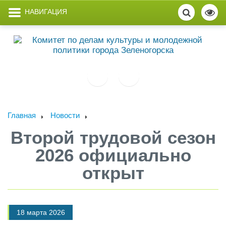
НАВИГАЦИЯ
Главная
Новости
Второй трудовой сезон
2026 официально
открыт
18 марта 2026