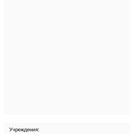
Учреждения: