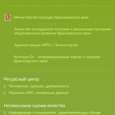
Министерство культуры Красноярского края
Агентство молодежной политики и реализации программ
общественного развития Красноярского края
Администрация ЗАТО г. Зеленогорска
Культура 24 – информационный портал о культуре
Красноярского края
Ресурсный центр
Положение, проекты, деятельность
Перечень НКО, контактные данные
Независимая оценка качества
Информация о показателях, характеризующих общие