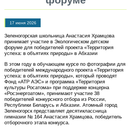
17 июня 2026
Зеленогорская школьница Анастасия Храмцова
принимает участие в Экологическом детском
форуме для победителей проекта «Территория
успеха: в объятиях природы» в Абхазии
В этом году в обучающем курсе по фотографии для
победителей международного проекта «Территория
успеха: в объятиях природы», который проводят
Фонд «АТР АЭС» и программа «Территория
культуры Росатома» при поддержке концерна
«Росэнергоатом», принимают участие 38
победителей конкурсного отбора из России,
Республики Беларусь и Абхазии. Атомный город
Зеленогорск представляет десятиклассница
гимназии № 164 Анастасия Храмцова, победитель
отборочного этапа конкурса.