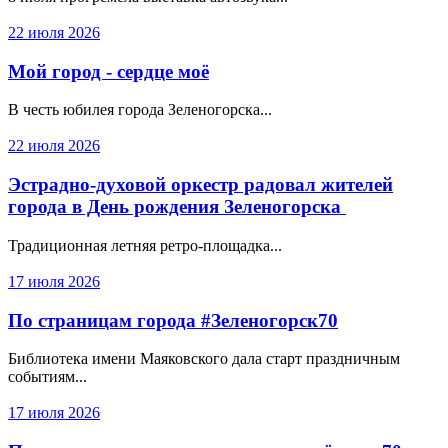
22 июля 2026
Мой город - сердце моё
В честь юбилея города Зеленогорска...
22 июля 2026
Эстрадно-духовой оркестр радовал жителей
города в День рождения Зеленогорска
Традиционная летняя ретро-площадка...
17 июля 2026
По страницам города #Зеленогорск70
Библиотека имени Маяковского дала старт праздничным
событиям...
17 июля 2026