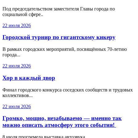
Под председательством заместителя Главы города по
социальной сфере..
22 июля 2026
Городской турнир по гигантскому кикеру
В рамках городских мероприятий, посвящённых 70-летию
города...
22 июля 2026
Хор в каждый двор
Финал городского конкурса соседских сообществ и трудовых
коллективов...
22 июля 2026
Громко, мощно, незабываемо — именно так
можно описать атмосферу этого события!
8 июля прогремела выставка автозвука...