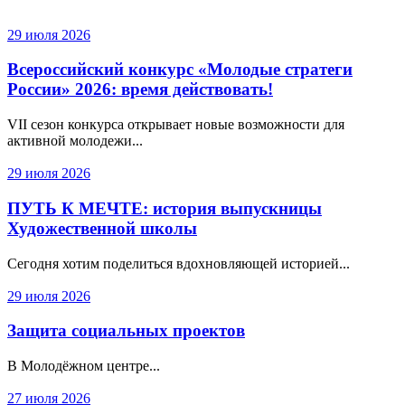
29 июля 2026
Всероссийский конкурс «Молодые стратеги
России» 2026: время действовать!
VII сезон конкурса открывает новые возможности для
активной молодежи...
29 июля 2026
ПУТЬ К МЕЧТЕ: история выпускницы
Художественной школы
Сегодня хотим поделиться вдохновляющей историей...
29 июля 2026
Защита социальных проектов
В Молодёжном центре...
27 июля 2026