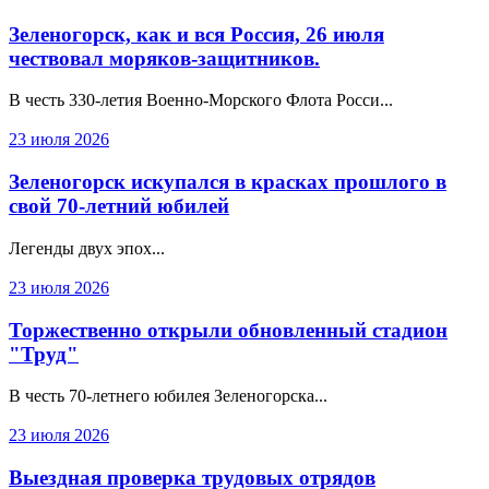
Зеленогорск, как и вся Россия, 26 июля
чествовал моряков-защитников.
В честь 330‑летия Военно‑Морского Флота Росси...
23 июля 2026
Зеленогорск искупался в красках прошлого в
свой 70-летний юбилей
Легенды двух эпох...
23 июля 2026
Торжественно открыли обновленный стадион
"Труд"
В честь 70-летнего юбилея Зеленогорска...
23 июля 2026
Выездная проверка трудовых отрядов