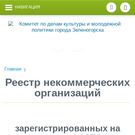
НАВИГАЦИЯ
Главная
Реестр некоммерческих
организаций
зарегистрированных на