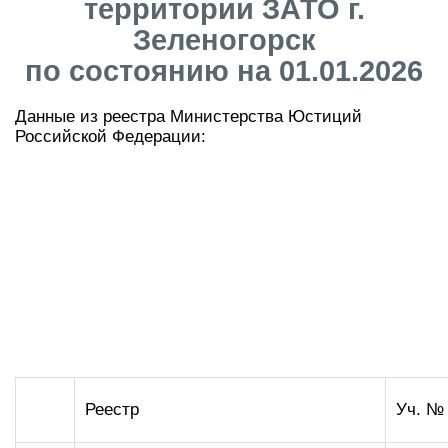
территории ЗАТО г.
Зеленогорск
по состоянию на 01.01.2026
Данные из реестра Министерства Юстиций
Российской Федерации:
Реестр
Уч. №