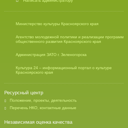
Написать администратору
Министерство культуры Красноярского края
Агентство молодежной политики и реализации программ
общественного развития Красноярского края
Администрация ЗАТО г. Зеленогорска
Культура 24 – информационный портал о культуре
Красноярского края
Ресурсный центр
Положение, проекты, деятельность
Перечень НКО, контактные данные
Независимая оценка качества