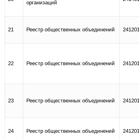
организаций
21
Реестр общественных объединений
24120
22
Реестр общественных объединений
24120
23
Реестр общественных объединений
24120
24
Реестр общественных объединений
24120