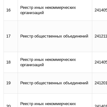
Реестр иных некоммерческих
16
24140
организаций
17
Реестр общественных объединений
24121
Реестр иных некоммерческих
18
24140
организаций
19
Реестр общественных объединений
24120
Реестр иных некоммерческих
20
24140