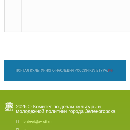
2026 © Комитет по делам культуры и
молодежной политики города Зеленогорска
kultzel@mail.ru