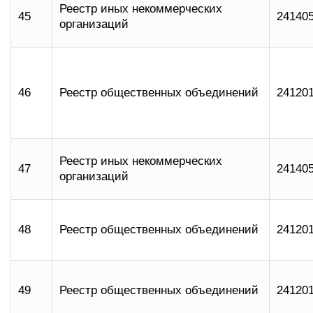
Реестр иных некоммерческих
45
24140
организаций
46
Реестр общественных объединений
24120
Реестр иных некоммерческих
47
24140
организаций
48
Реестр общественных объединений
24120
49
Реестр общественных объединений
24120