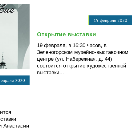
19 февраля 2020
Открытие выставки
19 февраля, в 16:30 часов, в
Зеленогорском музейно-выставочном
центре (ул. Набережная, д. 44)
состоится открытие художественной
выставки...
февраля 2020
оится
ставки
и Анастасии