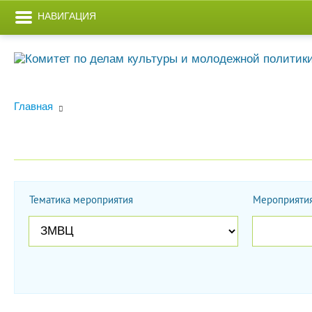
НАВИГАЦИЯ
Главная
Тематика мероприятия
Мероприятия
Дата