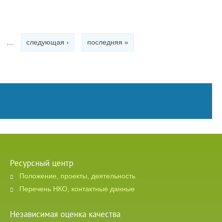
…
следующая ›
последняя »
Ресурсный центр
Положение, проекты, деятельность
Перечень НКО, контактные данные
Независимая оценка качества