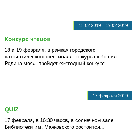
18.02.2019
–
19.02.2019
Конкурс чтецов
18 и 19 февраля, в рамках городского
патриотического фестиваля-конкурса «Россия -
Родина моя», пройдет ежегодный конкурс...
17 февраля 2019
QUIZ
17 февраля, в 16:30 часов, в солнечном зале
Библиотеки им. Маяковского состоится...