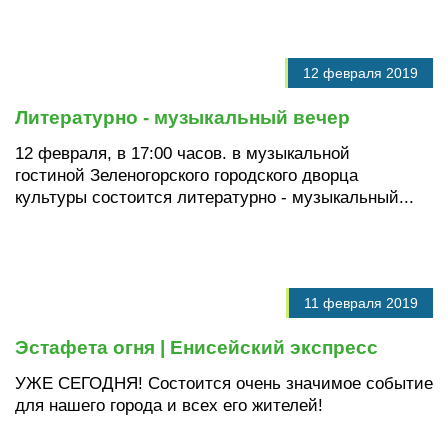
12 февраля 2019
Литературно - музыкальный вечер
12 февраля, в 17:00 часов. в музыкальной
гостиной Зеленогорского городского дворца
культуры состоится литературно - музыкальный...
11 февраля 2019
Эстафета огня | Енисейский экспресс
УЖЕ СЕГОДНЯ! Состоится очень значимое событие
для нашего города и всех его жителей!