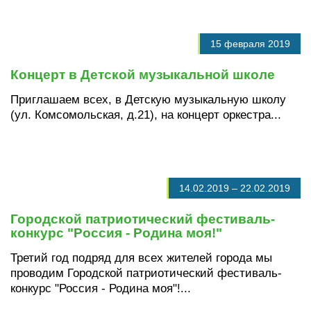
15 февраля 2019
Концерт в Детской музыкальной школе
Приглашаем всех, в Детскую музыкальную школу
(ул. Комсомольская, д.21), на концерт оркестра...
14.02.2019
–
22.02.2019
Городской патриотический фестиваль-
конкурс "Россия - Родина моя!"
Третий год подряд для всех жителей города мы
проводим Городской патриотический фестиваль-
конкурс "Россия - Родина моя"!...