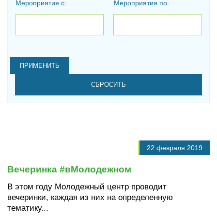
Мероприятия с:
Мероприятия по:
Дата
Дата
22 февраля 2019
Вечеринка #вМолодежном
В этом году Молодежный центр проводит
вечеринки, каждая из них на определенную
тематику...