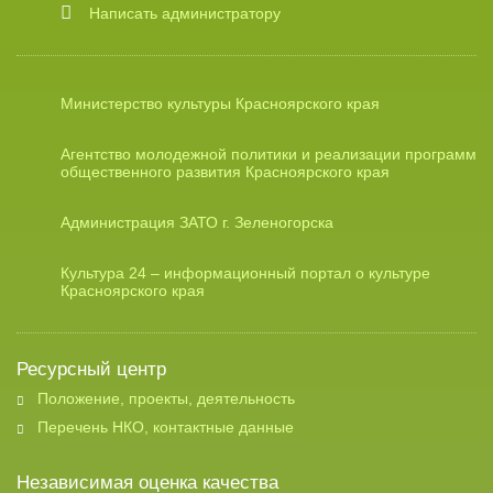
Написать администратору
Министерство культуры Красноярского края
Агентство молодежной политики и реализации программ
общественного развития Красноярского края
Администрация ЗАТО г. Зеленогорска
Культура 24 – информационный портал о культуре
Красноярского края
Ресурсный центр
Положение, проекты, деятельность
Перечень НКО, контактные данные
Независимая оценка качества