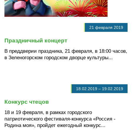
21 февраля 2019
Праздничный концерт
В преддверии праздника, 21 февраля, в 18:00 часов,
в Зеленогорском городском дворце культуры...
18.02.2019
–
19.02.2019
Конкурс чтецов
18 и 19 февраля, в рамках городского
патриотического фестиваля-конкурса «Россия -
Родина моя», пройдет ежегодный конкурс...