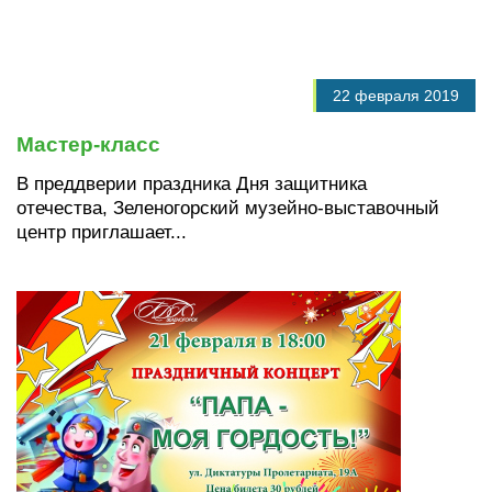
22 февраля 2019
Мастер-класс
В преддверии праздника Дня защитника
отечества, Зеленогорский музейно-выставочный
центр приглашает...