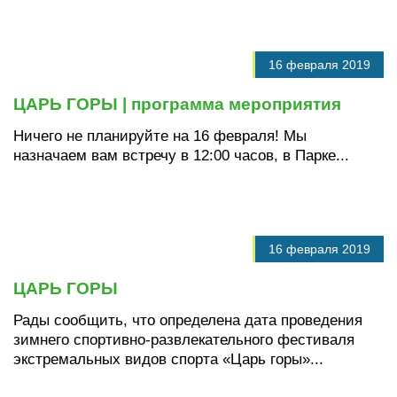
16 февраля 2019
ЦАРЬ ГОРЫ | программа мероприятия
Ничего не планируйте на 16 февраля! Мы
назначаем вам встречу в 12:00 часов, в Парке...
16 февраля 2019
ЦАРЬ ГОРЫ
Рады сообщить, что определена дата проведения
зимнего спортивно-развлекательного фестиваля
экстремальных видов спорта «Царь горы»...