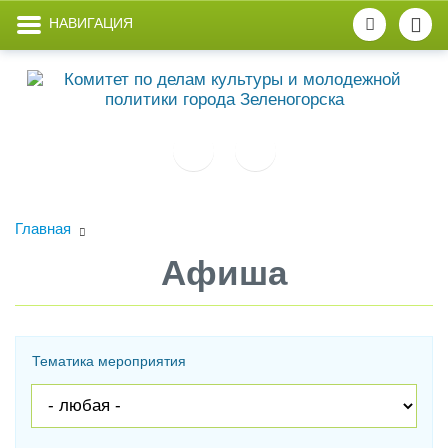
НАВИГАЦИЯ
Главная
Афиша
Тематика мероприятия