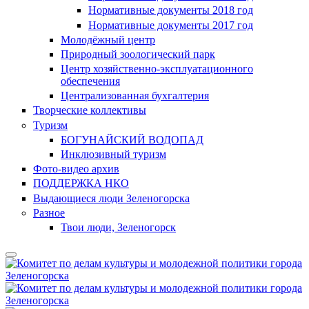
Нормативные документы 2018 год
Нормативные документы 2017 год
Молодёжный центр
Природный зоологический парк
Центр хозяйственно-эксплуатационного
обеспечения
Централизованная бухгалтерия
Творческие коллективы
Туризм
БОГУНАЙСКИЙ ВОДОПАД
Инклюзивный туризм
Фото-видео архив
ПОДДЕРЖКА НКО
Выдающиеся люди Зеленогорска
Разное
Твои люди, Зеленогорск