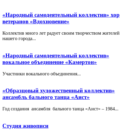
«Народный самодеятельный коллектив» хор
ветеранов «Вдохновение»
Коллектив много лет радует своим творчеством жителей
нашего города...
«Народный самодеятельный коллектив»
вокальное объединение «Камертон»
Участники вокального объединения...
«Образцовый художественный коллектив»
ансамбль бального танца «Аист»
Год создания ансамбля бального танца «Аист» – 1984...
Студия живописи