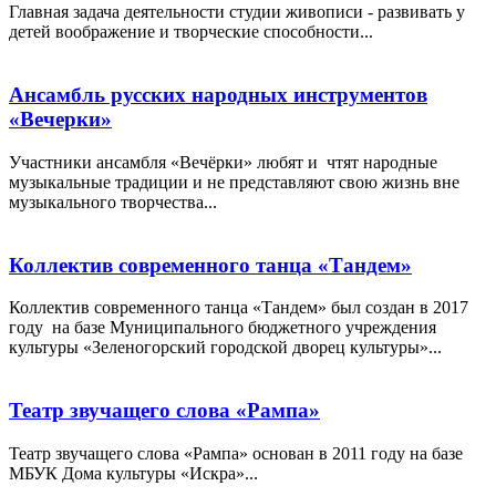
Главная задача деятельности студии живописи - развивать у
детей воображение и творческие способности...
Ансамбль русских народных инструментов
«Вечерки»
Участники ансамбля «Вечёрки» любят и чтят народные
музыкальные традиции и не представляют свою жизнь вне
музыкального творчества...
Коллектив современного танца «Тандем»
Коллектив современного танца «Тандем» был создан в 2017
году на базе Муниципального бюджетного учреждения
культуры «Зеленогорский городской дворец культуры»...
Театр звучащего слова «Рампа»
Театр звучащего слова «Рампа» основан в 2011 году на базе
МБУК Дома культуры «Искра»...