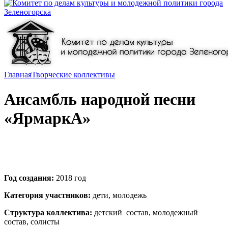
Главная
Творческие коллективы
Ансамбль народной песни
«ЯрмаркА»
Год создания:
2018 год
Категория участников:
дети, молодежь
Структура коллектива:
детский состав, молодежный
состав, солисты