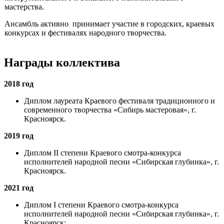
мастерства.
Ансамбль активно принимает участие в городских, краевых
конкурсах и фестивалях народного творчества.
Награды коллектива
2018 год
Диплом лауреата Краевого фестиваля традиционного и
современного творчества «Сибирь мастеровая», г.
Красноярск.
2019 год
Диплом II степени Краевого смотра-конкурса
исполнителей народной песни «Сибирская глубинка», г.
Красноярск.
2021 год
Диплом I степени Краевого смотра-конкурса
исполнителей народной песни «Сибирская глубинка», г.
Красноярск;