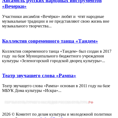
Ансамбль русских народных инструментов
«Вечерки»
Участники ансамбля «Вечёрки» любят и чтят народные
музыкальные традиции и не представляют свою жизнь вне
музыкального творчества...
Коллектив современного танца «Тандем»
Коллектив современного танца «Тандем» был создан в 2017
году на базе Муниципального бюджетного учреждения
культуры «Зеленогорский городской дворец культуры»...
Театр звучащего слова «Рампа»
Театр звучащего слова «Рампа» основан в 2011 году на базе
МБУК Дома культуры «Искра»...
2026 © Комитет по делам культуры и молодежной политики