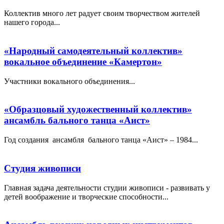
Коллектив много лет радует своим творчеством жителей
нашего города...
«Народный самодеятельный коллектив»
вокальное объединение «Камертон»
Участники вокального объединения...
«Образцовый художественный коллектив»
ансамбль бального танца «Аист»
Год создания ансамбля бального танца «Аист» – 1984...
Студия живописи
Главная задача деятельности студии живописи - развивать у
детей воображение и творческие способности...