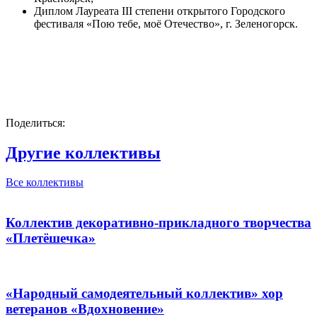
Диплом Лауреата III степени открытого Городского
фестиваля «Пою тебе, моё Отечество», г. Зеленогорск.
Поделиться:
Другие коллективы
Все коллективы
Коллектив декоративно-прикладного творчества
«Плетёшечка»
«Народный самодеятельный коллектив» хор
ветеранов «Вдохновение»