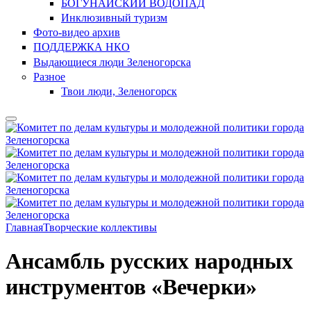
БОГУНАЙСКИЙ ВОДОПАД
Инклюзивный туризм
Фото-видео архив
ПОДДЕРЖКА НКО
Выдающиеся люди Зеленогорска
Разное
Твои люди, Зеленогорск
Главная
Творческие коллективы
Ансамбль русских народных
инструментов «Вечерки»