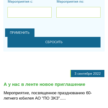
Мероприятия с:
Мероприятия по:
Дата
Дата
3 сентября 2022
А у нас в ленте новое приглашение
Мероприятие, посвященное празднованию 60-
летнего юбилея АО "ПО ЭХЗ".....