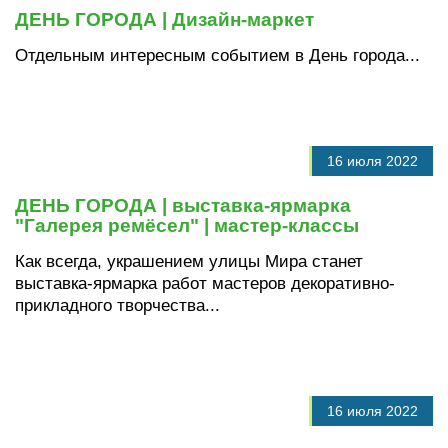
ДЕНЬ ГОРОДА | Дизайн-маркет
Отдельным интересным событием в День города...
16 июля 2022
ДЕНЬ ГОРОДА | выставка-ярмарка
"Галерея ремёсел" | мастер-классы
Как всегда, украшением улицы Мира станет
выставка-ярмарка работ мастеров декоративно-
прикладного творчества...
16 июля 2022