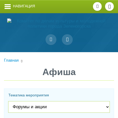
НАВИГАЦИЯ
Главная
Афиша
Тематика мероприятия