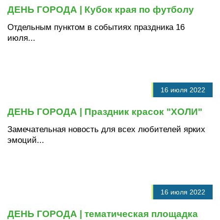
ДЕНЬ ГОРОДА | Кубок края по футболу
Отдельным пунктом в событиях праздника 16
июля...
16 июля 2022
ДЕНЬ ГОРОДА | Праздник красок "ХОЛИ"
Замечательная новость для всех любителей ярких
эмоций...
16 июля 2022
ДЕНЬ ГОРОДА | тематическая площадка