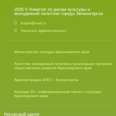
2026 © Комитет по делам культуры и
молодежной политики города Зеленогорска
kultzel@mail.ru
Написать администратору
Министерство культуры Красноярского края
Агентство молодежной политики и реализации программ
общественного развития Красноярского края
Администрация ЗАТО г. Зеленогорска
Культура 24 – информационный портал о культуре
Красноярского края
Ресурсный центр