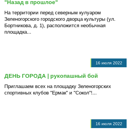
"Назад в прошлое"
На территории перед северным кулуаром
Зеленогорского городского дворца культуры (ул.
Бортникова, д. 1), расположится необычная
площадка...
16 июля 2022
ДЕНЬ ГОРОДА | рукопашный бой
Приглашаем всех на площадку Зеленогорских
спортивных клубов "Ермак" и "Сокол"!...
16 июля 2022