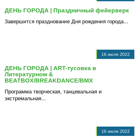
ДЕНЬ ГОРОДА | Праздничный фейерверк
Завершится празднование Дня рождения города...
16 июля 2022
ДЕНЬ ГОРОДА | ART-тусовка в
Литературном &
BEATBOX/BREAKDANCE/BMХ
Программа творческая, танцевальная и
экстремальная...
16 июля 2022