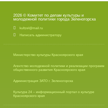
2026 © Комитет по делам культуры и
молодежной политики города Зеленогорска
kultzel@mail.ru
Написать администратору
Министерство культуры Красноярского края
Агентство молодежной политики и реализации программ
общественного развития Красноярского края
Администрация ЗАТО г. Зеленогорска
Культура 24 – информационный портал о культуре
Красноярского края