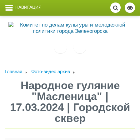
НАВИГАЦИЯ
Главная
Фото-видео архив
Народное гуляние
"Масленица" |
17.03.2024 | Городской
сквер