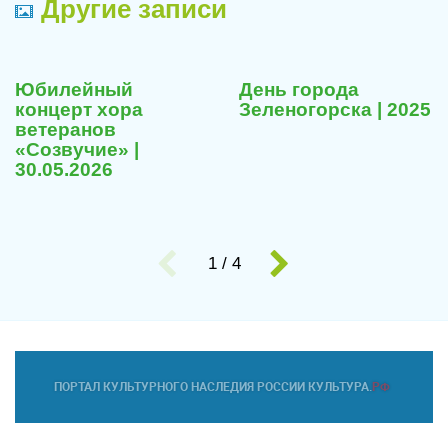
Другие записи
Юбилейный
День города
концерт хора
Зеленогорска | 2025
ветеранов
«Созвучие» |
30.05.2026
1
/
4