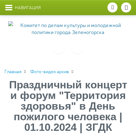
НАВИГАЦИЯ
Главная
Фото-видео архив
Праздничный концерт
и форум "Территория
здоровья" в День
пожилого человека |
01.10.2024 | ЗГДК