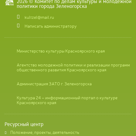
2026 © Комитет по делам культуры и молодежной
политики города Зеленогорска
kultzel@mail.ru
Написать администратору
Министерство культуры Красноярского края
Агентство молодежной политики и реализации программ
общественного развития Красноярского края
Администрация ЗАТО г. Зеленогорска
Культура 24 – информационный портал о культуре
Красноярского края
Ресурсный центр
Положение, проекты, деятельность