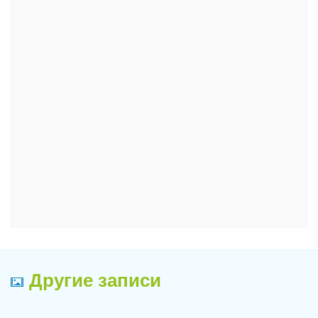
Другие записи