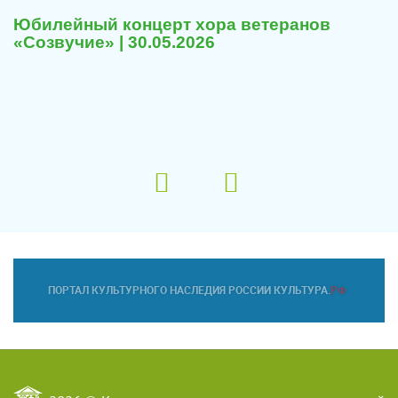
Юбилейный концерт хора ветеранов
«Созвучие» | 30.05.2026