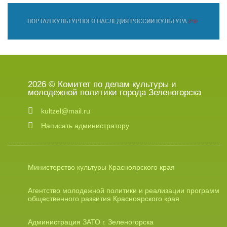
2026 © Комитет по делам культуры и
молодежной политики города Зеленогорска
kultzel@mail.ru
Написать администратору
Министерство культуры Красноярского края
Агентство молодежной политики и реализации программ
общественного развития Красноярского края
Администрация ЗАТО г. Зеленогорска