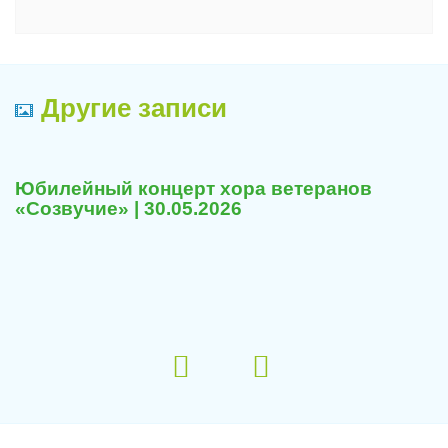
Другие записи
Юбилейный концерт хора ветеранов
«Созвучие» | 30.05.2026