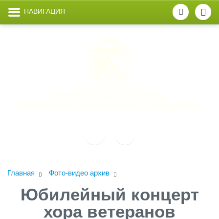
НАВИГАЦИЯ
Главная
Фото-видео архив
Юбилейный концерт
хора ветеранов