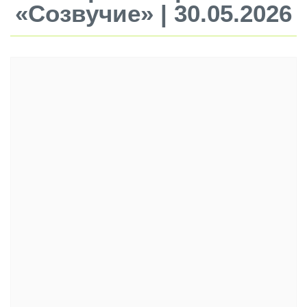
«Созвучие» | 30.05.2026