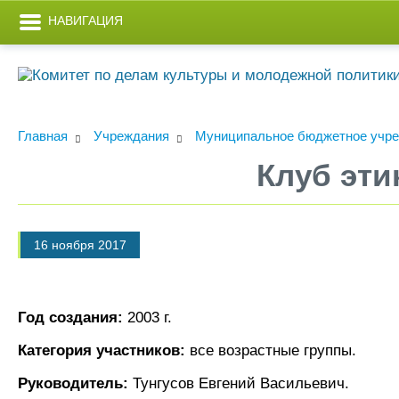
НАВИГАЦИЯ
Главная
Учреждания
Муниципальное бюджетное учреж
Клуб эти
16 ноября 2017
Год создания:
2003 г.
Категория участников:
все возрастные группы.
Руководитель:
Тунгусов Евгений Васильевич.