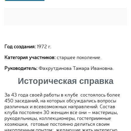
Год создания:
1972 г.
Категория участников:
старшее поколение.
Руководитель:
Фахрутдинова Тамара Ивановна.
Историческая справка
За 43 года своей работы в клубе состоялось более
450 заседаний, на которых обсуждались вопросы
различных и всевозможных направлений. Состав
клуба постоянен 30 женщин все они – мастерицы,
рукодельницы, коллекционеры, гостеприимные
хозяюшки, готовые постоянно делиться своим
накопленным опытом; желающие жить интересно,