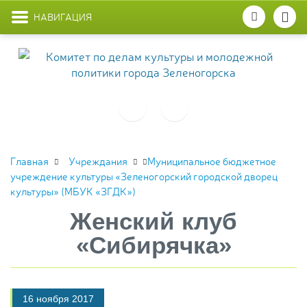
НАВИГАЦИЯ
Главная
Учреждания
Муниципальное бюджетное
учреждение культуры «Зеленогорский городской дворец
культуры» (МБУК «ЗГДК»)
Женский клуб
«Сибирячка»
16 ноября 2017