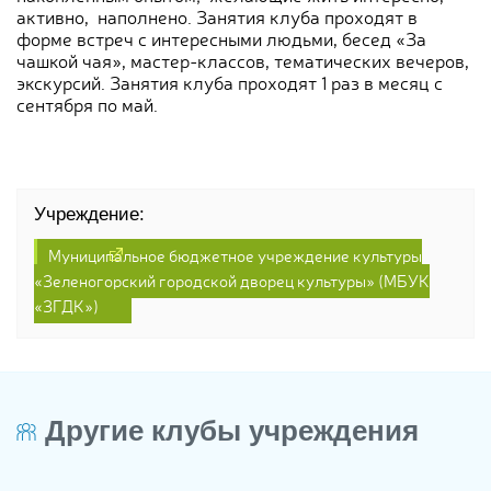
активно, наполнено. Занятия клуба проходят в
форме встреч с интересными людьми, бесед «За
чашкой чая», мастер-классов, тематических вечеров,
экскурсий. Занятия клуба проходят 1 раз в месяц с
сентября по май.
Учреждение:
Муниципальное бюджетное учреждение культуры
«Зеленогорский городской дворец культуры» (МБУК
«ЗГДК»)
Другие клубы учреждения