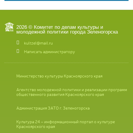
2026 © Комитет по делам культуры и
молодежной политики города Зеленогорска
kultzel@mail.ru
Написать администратору
Министерство культуры Красноярского края
Агентство молодежной политики и реализации программ
общественного развития Красноярского края
Администрация ЗАТО г. Зеленогорска
Культура 24 – информационный портал о культуре
Красноярского края