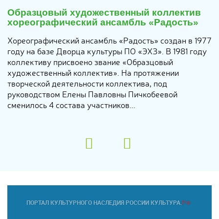
16
ноября
Образцовый художественный коллектив
2017
хореографический ансамбль «Радость»
Хореографический ансамбль «Радость» создан в 1977
году на базе Дворца культуры ПО «ЭХЗ». В 1981 году
коллективу присвоено звание «Образцовый
художественный коллектив». На протяжении
творческой деятельности коллектива, под
руководством Елены Павловны Пичкобеевой
сменилось 4 состава участников...