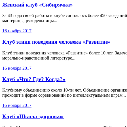
Женский клуб «Сибирячка»
За 43 года своей работы в клубе состоялось более 450 заседа
мастерицы, рукодельницы...
16 ноября 2017
Клуб этики поведения человека «Развитие»
Клуб этики поведения человека «Развитие» более 10 лет. Зада
морально-нравственной литературе...
16 ноября 2017
Клуб «Что? Где? Когда?»
Клубному объединению около 10-ти лет. Объединение организо
проходит в форме соревнований по интеллектуальным играм...
16 ноября 2017
Клуб «Школа здоровья»