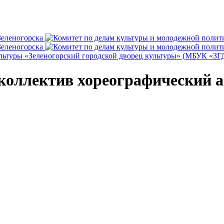
ьтуры «Зеленогорский городской дворец культуры» (МБУК «ЗГ
коллектив хореографический а