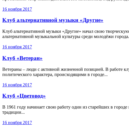
16 ноября 2017
Клуб альтернативной музыки «Другие»
Клуб альтернативной музыки «Другие» начал свою творческую 
альтернативной музыкальной культуры среди молодёжи города.
16 ноября 2017
Клуб «Ветеран»
Ветераны – люди с активной жизненной позицией. В работе кл
политического характера, происходящими в городе...
16 ноября 2017
Клуб «Цветовод»
В 1961 году начинает свою работу один из старейших в городе
традиции...
16 ноября 2017