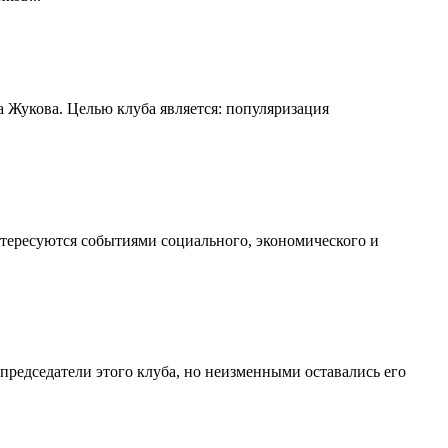
 Жукова. Целью клуба является: популяризация
нтересуются событиями социального, экономического и
председатели этого клуба, но неизменными оставались его