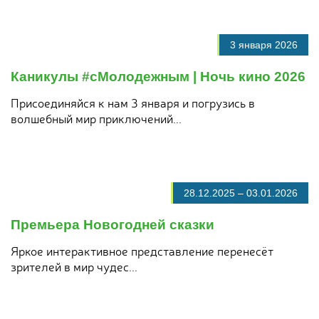
3 января 2026
Каникулы #сМолодежным | Ночь кино 2026
Присоединяйся к нам 3 января и погрузись в
волшебный мир приключений...
28.12.2025
–
03.01.2026
Премьера Новогодней сказки
Яркое интерактивное представление перенесёт
зрителей в мир чудес...