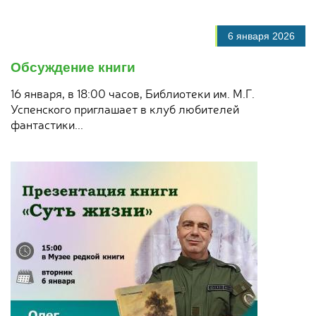
6 января 2026
Обсуждение книги
16 января, в 18:00 часов, Библиотеки им. М.Г.
Успенского приглашает в клуб любителей
фантастики...