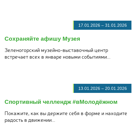
17.01.2026
–
31.01.2026
Сохраняйте афишу Музея
Зеленогорский музейно-выставочный центр
встречает всех в январе новыми событиями...
13.01.2026
–
20.01.2026
Спортивный челлендж #вМолодёжном
Покажите, как вы держите себя в форме и находите
радость в движении...