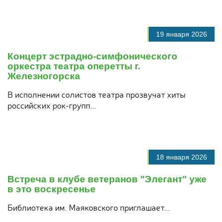
19 января 2026
Концерт эстрадно-симфонического
оркестра театра оперетты г.
Железногорска
В исполнении солистов театра прозвучат хиты
российских рок-групп...
18 января 2026
Встреча в клубе ветеранов "Элегант" уже
в это воскресенье
Библиотека им. Маяковского приглашает...