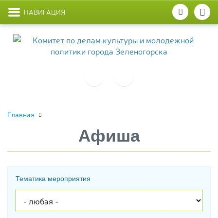
НАВИГАЦИЯ
Главная
Афиша
Тематика мероприятия