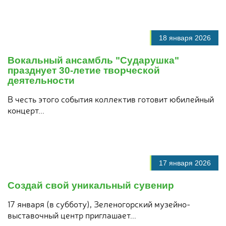
18 января 2026
Вокальный ансамбль "Сударушка"
празднует 30-летие творческой
деятельности
В честь этого события коллектив готовит юбилейный
концерт...
17 января 2026
Создай свой уникальный сувенир
17 января (в субботу), Зеленогорский музейно-
выставочный центр приглашает...