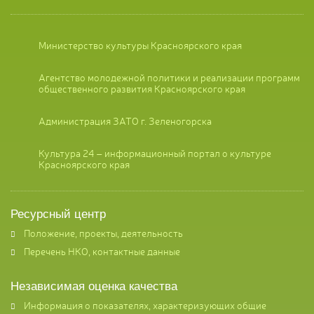
Министерство культуры Красноярского края
Агентство молодежной политики и реализации программ
общественного развития Красноярского края
Администрация ЗАТО г. Зеленогорска
Культура 24 – информационный портал о культуре
Красноярского края
Ресурсный центр
Положение, проекты, деятельность
Перечень НКО, контактные данные
Независимая оценка качества
Информация о показателях, характеризующих общие