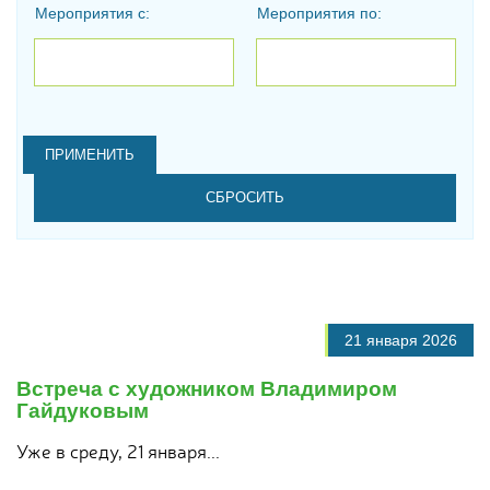
Мероприятия с:
Мероприятия по:
Дата
Дата
21 января 2026
Встреча с художником Владимиром
Гайдуковым
Уже в среду, 21 января...