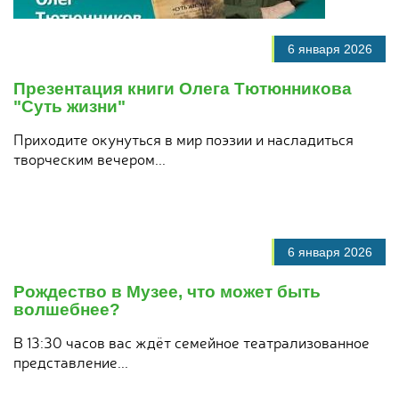
6 января 2026
Презентация книги Олега Тютюнникова
"Суть жизни"
Приходите окунуться в мир поэзии и насладиться
творческим вечером...
6 января 2026
Рождество в Музее, что может быть
волшебнее?
В 13:30 часов вас ждёт семейное театрализованное
представление...